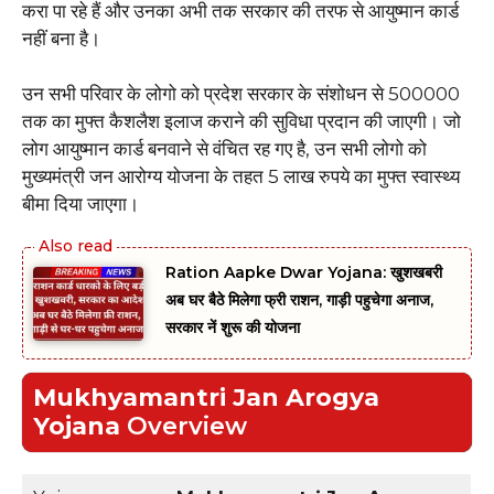
करा पा रहे हैं और उनका अभी तक सरकार की तरफ से आयुष्मान कार्ड
नहीं बना है।
उन सभी परिवार के लोगो को प्रदेश सरकार के संशोधन से ₹500000
तक का मुफ्त कैशलैश इलाज कराने की सुविधा प्रदान की जाएगी। जो
लोग आयुष्मान कार्ड बनवाने से वंचित रह गए है, उन सभी लोगो को
मुख्यमंत्री जन आरोग्य योजना के तहत 5 लाख रुपये का मुफ्त स्वास्थ्य
बीमा दिया जाएगा।
Ration Aapke Dwar Yojana: खुशखबरी
अब घर बैठे मिलेगा फ्री राशन, गाड़ी पहुचेगा अनाज,
सरकार नें शुरू की योजना
Mukhyamantri Jan Arogya
Yojana
Overview