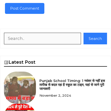
Search
Search
Latest Post
Punjab School Timing: 1 नवंबर से नहीं इस
तारीख से बदल रहा है स्कूल का टाइम, यहां से जाने पूरी
जानकारी
November 2, 2024