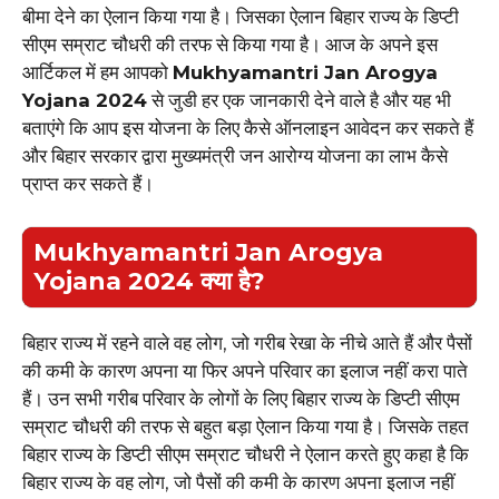
बीमा देने का ऐलान किया गया है। जिसका ऐलान बिहार राज्य के डिप्टी
सीएम सम्राट चौधरी की तरफ से किया गया है। आज के अपने इस
आर्टिकल में हम आपको
Mukhyamantri Jan Arogya
Yojana 2024
से जुडी हर एक जानकारी देने वाले है और यह भी
बताएंगे कि आप इस योजना के लिए कैसे ऑनलाइन आवेदन कर सकते हैं
और बिहार सरकार द्वारा मुख्यमंत्री जन आरोग्य योजना का लाभ कैसे
प्राप्त कर सकते हैं।
Mukhyamantri Jan Arogya
Yojana 2024 क्या है?
बिहार राज्य में रहने वाले वह लोग, जो गरीब रेखा के नीचे आते हैं और पैसों
की कमी के कारण अपना या फिर अपने परिवार का इलाज नहीं करा पाते
हैं। उन सभी गरीब परिवार के लोगों के लिए बिहार राज्य के डिप्टी सीएम
सम्राट चौधरी की तरफ से बहुत बड़ा ऐलान किया गया है। जिसके तहत
बिहार राज्य के डिप्टी सीएम सम्राट चौधरी ने ऐलान करते हुए कहा है कि
बिहार राज्य के वह लोग, जो पैसों की कमी के कारण अपना इलाज नहीं