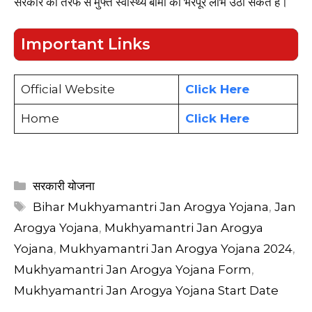
सरकार की तरफ से मुफ्त स्वास्थ्य बीमा का भरपूर लाभ उठा सकते है।
Important Links
Official Website
Click Here
Home
Click Here
Categories
सरकारी योजना
Tags
Bihar Mukhyamantri Jan Arogya Yojana
,
Jan
Arogya Yojana
,
Mukhyamantri Jan Arogya
Yojana
,
Mukhyamantri Jan Arogya Yojana 2024
,
Mukhyamantri Jan Arogya Yojana Form
,
Mukhyamantri Jan Arogya Yojana Start Date