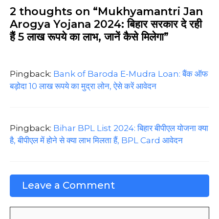
2 thoughts on “Mukhyamantri Jan
Arogya Yojana 2024: बिहार सरकार दे रही
हैं 5 लाख रूपये का लाभ, जानें कैसे मिलेगा”
Pingback:
Bank of Baroda E-Mudra Loan: बैंक ऑफ
बड़ोदा 10 लाख रूपये का मुद्रा लोन, ऐसे करें आवेदन
Pingback:
Bihar BPL List 2024: बिहार बीपीएल योजना क्या
है, बीपीएल में होने से क्या लाभ मिलता हैं, BPL Card आवेदन
Leave a Comment
Comment