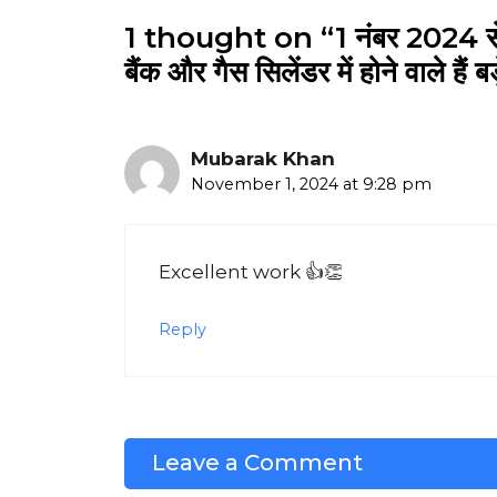
1 thought on “1 नंबर 2024 से जा
बैंक और गैस सिलेंडर में होने वाले हैं 
Mubarak Khan
November 1, 2024 at 9:28 pm
Excellent work 👍👏
Reply
Leave a Comment