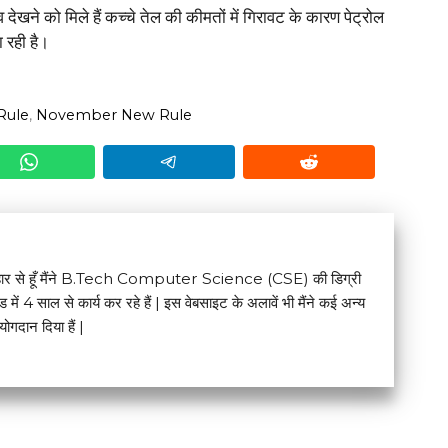
ेखने को मिले हैं कच्चे तेल की कीमतों में गिरावट के कारण पेट्रोल
 रही है।
Rule
,
November New Rule
टना बिहार से हूँ मैंने B.Tech Computer Science (CSE) की डिग्री
िल्ड में 4 साल से कार्य कर रहे हैं | इस वेबसाइट के अलावें भी मैंने कई अन्य
योगदान दिया हैं |