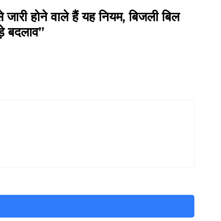
री होने वाले हैं यह नियम, बिजली बिल
बड़े बदलाव”