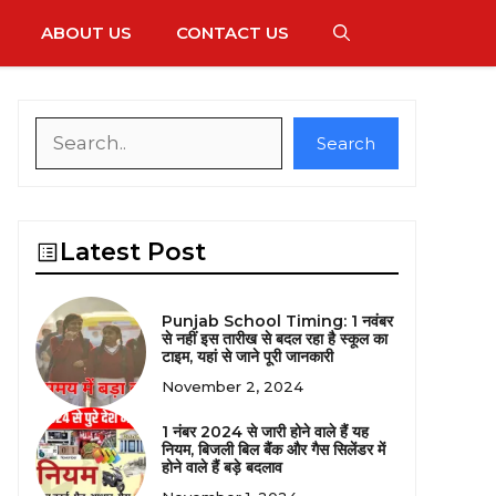
ABOUT US
CONTACT US
Search
Search
Latest Post
Punjab School Timing: 1 नवंबर
से नहीं इस तारीख से बदल रहा है स्कूल का
टाइम, यहां से जाने पूरी जानकारी
November 2, 2024
1 नंबर 2024 से जारी होने वाले हैं यह
नियम, बिजली बिल बैंक और गैस सिलेंडर में
होने वाले हैं बड़े बदलाव