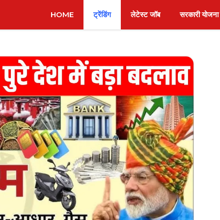
HOME
ट्रेंडिंग
लेटेस्ट जॉब
सरकारी योजना