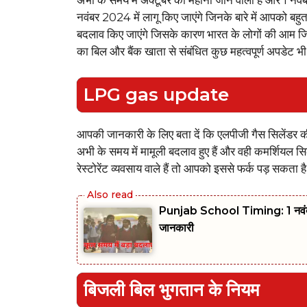
नवंबर 2024 में लागू किए जाएंगे जिनके बारे में आपको बहुत
बदलाव किए जाएंगे जिसके कारण भारत के लोगों की आम जिंदग
का बिल और बैंक खाता से संबंधित कुछ महत्वपूर्ण अपडेट भी
LPG gas update
आपकी जानकारी के लिए बता दें कि एलपीजी गैस सिलेंडर की 
अभी के समय में मामूली बदलाव हुए हैं और वही कमर्शियल स
रेस्टोरेंट व्यवसाय वाले हैं तो आपको इससे फर्क पड़ सकता 
Punjab School Timing: 1 नवंबर से 
जानकारी
बिजली बिल भुगतान के नियम