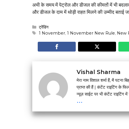
अभी के समय में पेट्रोल और डीजल की कीमतों में भी बदलाव द
और डीजल के दाम में थोड़ी राहत मिलने की उम्मीद बताई जा
Categories
ट्रेंडिंग
Tags
1 November
,
1 November New Rule
,
New 
Vishal Sharma
मेरा नाम विशाल शर्मा हैं, मै प
प्राप्त की हैं | कंटेंट राइटिंग के फ
न्यूज़ साईट पर भी कंटेंट राइटिंग में 
...