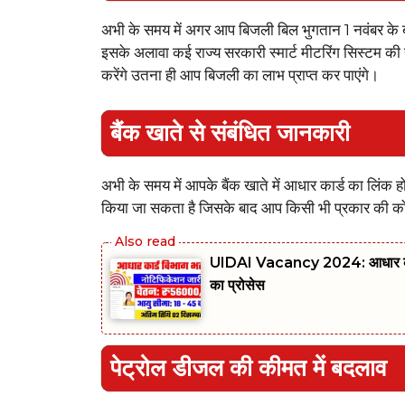
अभी के समय में अगर आप बिजली बिल भुगतान 1 नवंबर के ब
इसके अलावा कई राज्य सरकारी स्मार्ट मीटरिंग सिस्टम की
करेंगे उतना ही आप बिजली का लाभ प्राप्त कर पाएंगे।
बैंक खाते से संबंधित जानकारी
अभी के समय में आपके बैंक खाते में आधार कार्ड का लिंक ह
किया जा सकता है जिसके बाद आप किसी भी प्रकार की कोई
UIDAI Vacancy 2024: आधार कार्ड व
का प्रोसेस
पेट्रोल डीजल की कीमत में बदलाव