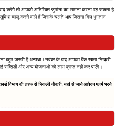
ाद करेंगे तो आपको अतिरिक्त जुर्माना का सामना करना पड़ सकता है
 सुविधा चालू करने वाले हैं जिसके चलते आप जितना बिल भुगतान
ोना बहुत जरूरी है अन्यथा 1 नवंबर के बाद आपका बैंक खाता निष्क्री
 सब्सिडी और अन्य योजनाओं को लाभ प्राप्त नहीं कर पाएंगे।
िभाग की तरफ से निकली नौकरी, यहां से जाने आवेदन फार्म भरने