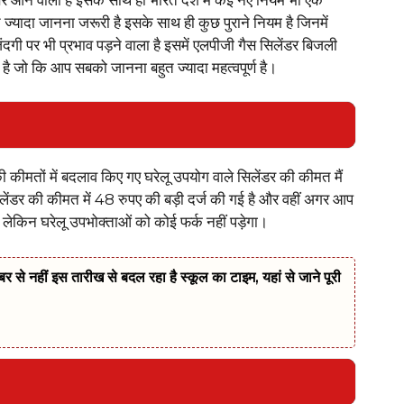
 ज्यादा जानना जरूरी है इसके साथ ही कुछ पुराने नियम है जिनमें
ी पर भी प्रभाव पड़ने वाला है इसमें एलपीजी गैस सिलेंडर बिजली
 है जो कि आप सबको जानना बहुत ज्यादा महत्वपूर्ण है।
कीमतों में बदलाव किए गए घरेलू उपयोग वाले सिलेंडर की कीमत मैं
िलेंडर की कीमत में 48 रुपए की बड़ी दर्ज की गई है और वहीं अगर आप
है लेकिन घरेलू उपभोक्ताओं को कोई फर्क नहीं पड़ेगा।
नहीं इस तारीख से बदल रहा है स्कूल का टाइम, यहां से जाने पूरी