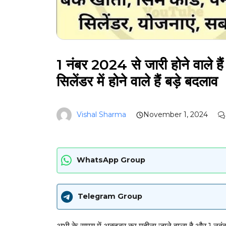
1 नंबर 2024 से जारी होने वाले ह
सिलेंडर में होने वाले हैं बड़े बदलाव
Vishal Sharma
November 1, 2024
WhatsApp Group
Telegram Group
अभी के समय में अक्टूबर का महीना जाने वाला है और 1 नव