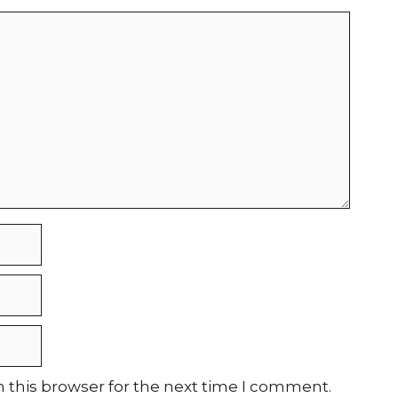
 this browser for the next time I comment.