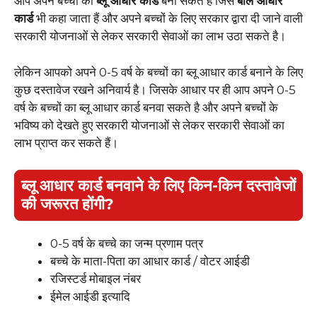
आप अपने बच्चों का
ब्लू आधार कार्ड
बना सकते है जिसे
बाल आधार
कार्ड
भी कहा जाता हैं और अपने बच्चों के लिए सरकार द्वारा दी जाने वाली
सरकारी योजनाओं से लेकर सरकारी सेवाओं का लाभ उठा सकते है।
लेकिन आपको अपने 0-5 वर्ष के बच्चों का ब्लू आधार कार्ड बनाने के लिए
कुछ दस्तावेज रखने अनिवार्य है। जिसके आधार पर ही आप अपने 0-5
वर्ष के बच्चों का ब्लू आधार कार्ड बनवा सकते है और अपने बच्चों के
भविष्य को देखते हुए सरकारी योजनाओं से लेकर सरकारी सेवाओं का
लाभ प्राप्त कर सकते हैं।
ब्लू आधार कार्ड बनवाने के लिए किन-किन दस्तावेजों
की जरूरत होंगी?
0-5 वर्ष के बच्चे का जन्म प्रणाम पत्र
बच्चे के माता-पिता का आधार कार्ड / वोटर आईडी
रजिस्टर्ड मोबाइल नंबर
ईमेल आईडी इत्यादि