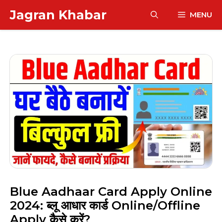
Skip
Jagran Khabar
MENU
to
content
Blue Aadhaar Card Apply Online
2024: ब्लू आधार कार्ड Online/Offline
Apply कैसे करें?