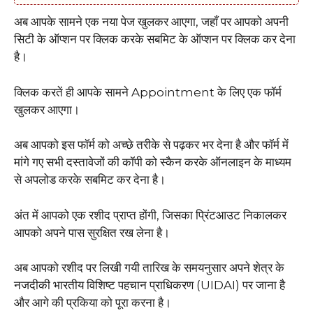
अब आपके सामने एक नया पेज खुलकर आएगा, जहाँ पर आपको अपनी
सिटी के ऑप्शन पर क्लिक करके सबमिट के ऑप्शन पर क्लिक कर देना
है।
क्लिक करतें ही आपके सामने Appointment के लिए एक फॉर्म
खुलकर आएगा।
अब आपको इस फॉर्म को अच्छे तरीके से पढ़कर भर देना है और फॉर्म में
मांगे गए सभी दस्तावेजों की कॉपी को स्कैन करके ऑनलाइन के माध्यम
से अपलोड करके सबमिट कर देना है।
अंत में आपको एक रशीद प्राप्त होंगी, जिसका प्रिंटआउट निकालकर
आपको अपने पास सुरक्षित रख लेना है।
अब आपको रशीद पर लिखी गयी तारिख के समयनुसार अपने शेत्र के
नजदीकी भारतीय विशिष्‍ट पहचान प्राधिकरण (UIDAI) पर जाना है
और आगे की प्रकिया को पूरा करना है।