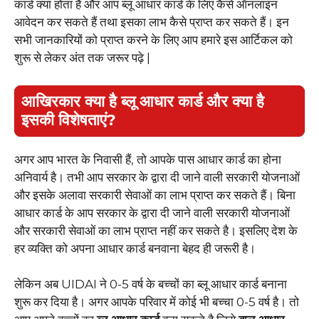
कार्ड क्या होता है और आप ब्लू आधार कार्ड के लिए कैसे ऑनलाइन
आवेदन कर सकते हैं तथा इसका लाभ कैसे प्राप्त कर सकते हैं। इन
सभी जानकारियों को प्राप्त करने के लिए आप हमारे इस आर्टिकल को
शुरू से लेकर अंत तक जरूर पढ़े |
आखिरकार क्या है ब्लू आधार कार्ड और क्या है
इसकी विशेषताएं?
अगर आप भारत के निवासी हैं, तो आपके पास आधार कार्ड का होना
अनिवार्य है। तभी आप सरकार के द्वारा दी जाने वाली सरकारी योजनाओं
और इसके अलावा सरकारी सेवाओं का लाभ प्राप्त कर सकते हैं। बिना
आधार कार्ड के आप सरकार के द्वारा दी जाने वाली सरकारी योजनाओं
और सरकारी सेवाओं का लाभ प्राप्त नहीं कर सकते है। इसलिए देश के
हर व्यक्ति को अपना आधार कार्ड बनवाना बेहद ही जरूरी है।
लेकिन अब UIDAI ने 0-5 वर्ष के बच्चों का ब्लू आधार कार्ड बनाना
शुरू कर दिया है। अगर आपके परिवार में कोई भी बच्चा 0-5 वर्ष है। तो