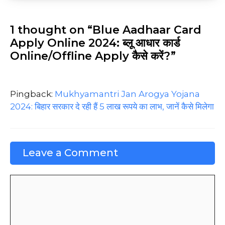
1 thought on “Blue Aadhaar Card
Apply Online 2024: ब्लू आधार कार्ड
Online/Offline Apply कैसे करें?”
Pingback:
Mukhyamantri Jan Arogya Yojana
2024: बिहार सरकार दे रही हैं 5 लाख रूपये का लाभ, जानें कैसे मिलेगा
Leave a Comment
Comment