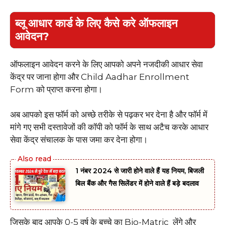
ब्लू आधार कार्ड के लिए कैसे करे ऑफलाइन
आवेदन?
ऑफलाइन आवेदन करने के लिए आपको अपने नजदीकी आधार सेवा
केंद्र पर जाना होगा और Child Aadhar Enrollment
Form को प्राप्त करना होगा।
अब आपको इस फॉर्म को अच्छे तरीके से पढ़कर भर देना है और फॉर्म में
मांगे गए सभी दस्तावेजों की कॉपी को फॉर्म के साथ अटैच करके आधार
सेवा केंद्र संचालक के पास जमा कर देना होगा।
1 नंबर 2024 से जारी होने वाले हैं यह नियम, बिजली
बिल बैंक और गैस सिलेंडर में होने वाले हैं बड़े बदलाव
जिसके बाद आपके 0-5 वर्ष के बच्चे का Bio-Matric लेंगे और