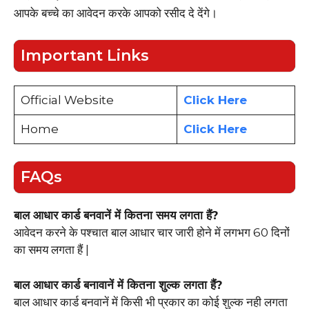
आपके बच्चे का आवेदन करके आपको रसीद दे देंगे।
Important Links
Official Website
Click Here
Home
Click Here
FAQs
बाल आधार कार्ड बनवानें में कितना समय लगता हैं?
आवेदन करने के पश्चात बाल आधार चार जारी होने में लगभग 60 दिनों
का समय लगता हैं |
बाल आधार कार्ड बनावानें में कितना शुल्क लगता हैं?
बाल आधार कार्ड बनवानें में किसी भी प्रकार का कोई शुल्क नही लगता