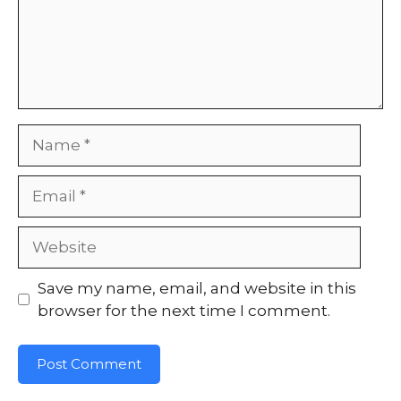
Name
Email
Website
Save my name, email, and website in this
browser for the next time I comment.