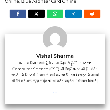
Online
,
Blue Aadhaar Card Online
Vishal Sharma
मेरा नाम विशाल शर्मा हैं, मै पटना बिहार से हूँ मैंने B.Tech
Computer Science (CSE) की डिग्री प्राप्त की हैं | कंटेंट
राइटिंग के फिल्ड में 4 साल से कार्य कर रहे हैं | इस वेबसाइट के अलावें
भी मैंने कई अन्य न्यूज़ साईट पर भी कंटेंट राइटिंग में योगदान दिया हैं |
...