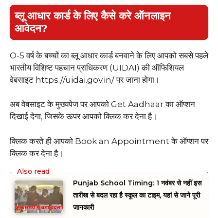
ब्लू आधार कार्ड के लिए कैसे करे ऑनलाइन
आवेदन?
O-5 वर्ष के बच्चों का ब्लू आधार कार्ड बनवाने के लिए आपको सबसे पहले
भारतीय विशिष्‍ट पहचान प्राधिकरण (UIDAI) की ऑफिशियल
वेबसाइट https://uidai.gov.in/ पर जाना होगा।
अब वेबसाइट के मुख्यपेज पर आपको Get Aadhaar का ऑप्शन
दिखाई देगा, जिसके ऊपर आपको क्लिक कर देना है।
क्लिक करते ही आपको Book an Appointment के ऑप्शन पर
क्लिक कर देना है।
Punjab School Timing: 1 नवंबर से नहीं इस
तारीख से बदल रहा है स्कूल का टाइम, यहां से जाने पूरी
जानकारी