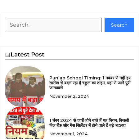
Search
Search
Latest Post
Punjab School Timing: 1 नवंबर से नहीं इस
तारीख से बदल रहा है स्कूल का टाइम, यहां से जाने पूरी
जानकारी
November 2, 2024
1 नंबर 2024 से जारी होने वाले हैं यह नियम, बिजली
बिल बैंक और गैस सिलेंडर में होने वाले हैं बड़े बदलाव
November 1, 2024