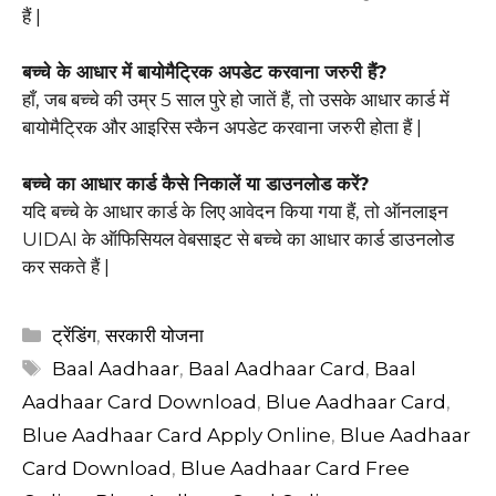
हैं |
बच्चे के आधार में बायोमैट्रिक अपडेट करवाना जरुरी हैं?
हाँ, जब बच्चे की उम्र 5 साल पुरे हो जातें हैं, तो उसके आधार कार्ड में
बायोमैट्रिक और आइरिस स्कैन अपडेट करवाना जरुरी होता हैं |
बच्चे का आधार कार्ड कैसे निकालें या डाउनलोड करें?
यदि बच्चे के आधार कार्ड के लिए आवेदन किया गया हैं, तो ऑनलाइन
UIDAI के ऑफिसियल वेबसाइट से बच्चे का आधार कार्ड डाउनलोड
कर सकते हैं |
Categories
ट्रेंडिंग
,
सरकारी योजना
Tags
Baal Aadhaar
,
Baal Aadhaar Card
,
Baal
Aadhaar Card Download
,
Blue Aadhaar Card
,
Blue Aadhaar Card Apply Online
,
Blue Aadhaar
Card Download
,
Blue Aadhaar Card Free