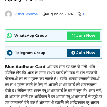
Vishal Sharma
August 22, 2024
1
Join Now
WhatsApp Group
Join Now
Telegram Group
Blue Aadhaar Card
: आप सब लोग इस बात से भली-भांति
परिचित होंगे कि आज के समय आधार कार्ड की मदद से आप सरकारी
योजनाओं का लाभ प्राप्त कर सकते हैं। इसके अलावा सरकारी सेवाओं
का लाभ प्राप्त करने के लिए भी आपको आधार कार्ड की आवश्यकता
होती है। लेकिन क्या आपने ब्लू आधार कार्ड के बारे में सुना है? अगर नहीं,
तो आज के अपने इस आर्टिकल में हम आपको ब्लू आधार कार्ड से जुड़ी हर
एक जानकारी देने वाले हैं और यह भी बताएँगे की आखिरकार ब्लू आधार