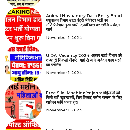
Animal Husbandry Data Entry Bharti:
पशुपालन विभाग डाटा एंट्री ऑपरेटर भर्ती का
नोटिफिकेशन हुआ जारी, दसवीं पास भर सकेंगे आवेदन
फॉर्म
November 1, 2024
UIDAI Vacancy 2024: आधार कार्ड विभाग की
तरफ से निकली नौकरी, यहां से जाने आवेदन फार्म भरने
का प्रोसेस
November 1, 2024
Free Silai Machine Yojana: महिलाओं को
मिली बड़ी खुशखबरी, फिर सिलाई मशीन योजना के लिए
आवेदन फॉर्म भरना शुरू
November 1, 2024