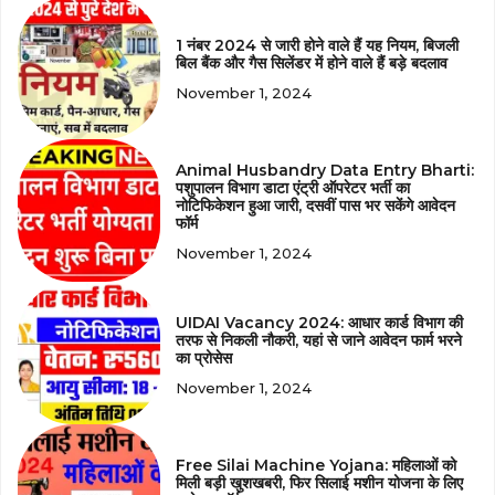
1 नंबर 2024 से जारी होने वाले हैं यह नियम, बिजली
बिल बैंक और गैस सिलेंडर में होने वाले हैं बड़े बदलाव
November 1, 2024
Animal Husbandry Data Entry Bharti:
पशुपालन विभाग डाटा एंट्री ऑपरेटर भर्ती का
नोटिफिकेशन हुआ जारी, दसवीं पास भर सकेंगे आवेदन
फॉर्म
November 1, 2024
UIDAI Vacancy 2024: आधार कार्ड विभाग की
तरफ से निकली नौकरी, यहां से जाने आवेदन फार्म भरने
का प्रोसेस
November 1, 2024
Free Silai Machine Yojana: महिलाओं को
मिली बड़ी खुशखबरी, फिर सिलाई मशीन योजना के लिए