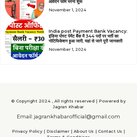
आवेदन फॉर्म भरना शुरू
November 1, 2024
India post Payment Bank Vacancy:
इंडिया पोस्ट पेमेंट बैंक में 344 पदों पर भर्ती का
नोटिफिकेशन हुआ जारी, यहां से जाने पूरी जानकारी
November 1, 2024
© Copyright 2024 , All rights reserved | Powered by
Jagran Khabar
Email: jagrankhabarofficial@gmail.com
Privacy Policy
|
Disclaimer
|
About Us
|
Contact Us
|
Terms & Conditions