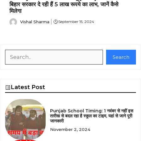
बिहार सरकार दे रही हैं 5 लाख रूपये का लाभ, जानें कैसे
मिलेगा
Vishal Sharma
September 15, 2024
Search
Search
Latest Post
Punjab School Timing: 1 नवंबर से नहीं इस
तारीख से बदल रहा है स्कूल का टाइम, यहां से जाने पूरी
जानकारी
November 2, 2024