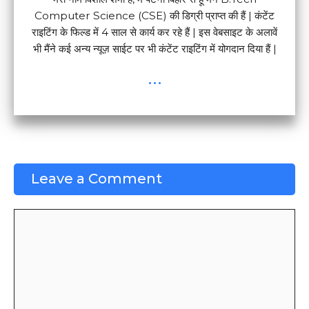
Computer Science (CSE) की डिग्री प्राप्त की हैं | कंटेंट
राइटिंग के फिल्ड में 4 साल से कार्य कर रहे हैं | इस वेबसाइट के अलावें
भी मैंने कई अन्य न्यूज़ साईट पर भी कंटेंट राइटिंग में योगदान दिया हैं |
...
Leave a Comment
Comment