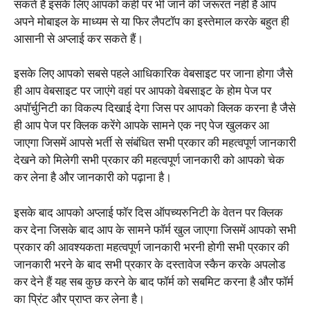
सकते हैं इसके लिए आपको कहीं पर भी जाने की जरूरत नहीं है आप
अपने मोबाइल के माध्यम से या फिर लैपटॉप का इस्तेमाल करके बहुत ही
आसानी से अप्लाई कर सकते हैं।
इसके लिए आपको सबसे पहले आधिकारिक वेबसाइट पर जाना होगा जैसे
ही आप वेबसाइट पर जाएंगे वहां पर आपको वेबसाइट के होम पेज पर
अपॉर्चुनिटी का विकल्प दिखाई देगा जिस पर आपको क्लिक करना है जैसे
ही आप पेज पर क्लिक करेंगे आपके सामने एक नए पेज खुलकर आ
जाएगा जिसमें आपसे भर्ती से संबंधित सभी प्रकार की महत्वपूर्ण जानकारी
देखने को मिलेगी सभी प्रकार की महत्वपूर्ण जानकारी को आपको चेक
कर लेना है और जानकारी को पढ़ाना है।
इसके बाद आपको अप्लाई फॉर दिस ऑपच्यरुनिटी के वेतन पर क्लिक
कर देना जिसके बाद आप के सामने फॉर्म खुल जाएगा जिसमें आपको सभी
प्रकार की आवश्यकता महत्वपूर्ण जानकारी भरनी होगी सभी प्रकार की
जानकारी भरने के बाद सभी प्रकार के दस्तावेज स्कैन करके अपलोड
कर देने हैं यह सब कुछ करने के बाद फॉर्म को सबमिट करना है और फॉर्म
का प्रिंट और प्राप्त कर लेना है।