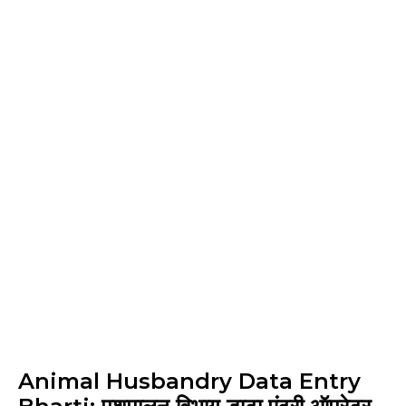
Animal Husbandry Data Entry