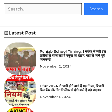
Search
Search
Latest Post
Punjab School Timing: 1 नवंबर से नहीं इस
तारीख से बदल रहा है स्कूल का टाइम, यहां से जाने पूरी
जानकारी
November 2, 2024
1 नंबर 2024 से जारी होने वाले हैं यह नियम, बिजली
बिल बैंक और गैस सिलेंडर में होने वाले हैं बड़े बदलाव
November 1, 2024