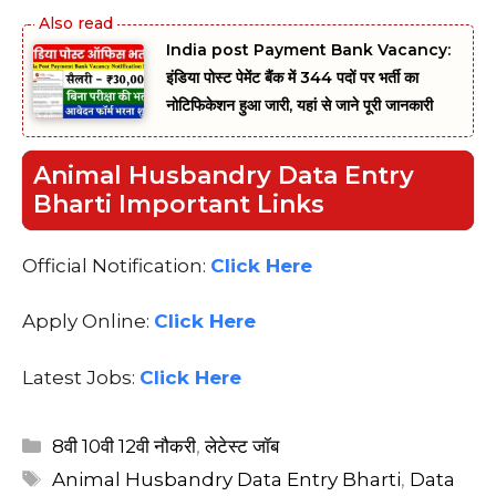
India post Payment Bank Vacancy:
इंडिया पोस्ट पेमेंट बैंक में 344 पदों पर भर्ती का
नोटिफिकेशन हुआ जारी, यहां से जाने पूरी जानकारी
Animal Husbandry Data Entry
Bharti Important Links
Official Notification:
Click Here
Apply Online:
Click Here
Latest Jobs:
Click Here
Categories
8वी 10वी 12वी नौकरी
,
लेटेस्ट जॉब
Tags
Animal Husbandry Data Entry Bharti
,
Data