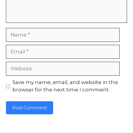
Name
Email
Website
Save my name, email, and website in this
browser for the next time I comment.