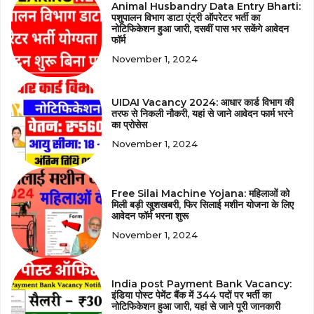
Animal Husbandry Data Entry Bharti:
पशुपालन विभाग डाटा एंट्री ऑपरेटर भर्ती का
नोटिफिकेशन हुआ जारी, दसवीं पास भर सकेंगे आवेदन
फॉर्म
November 1, 2024
UIDAI Vacancy 2024: आधार कार्ड विभाग की
तरफ से निकली नौकरी, यहां से जाने आवेदन फार्म भरने
का प्रोसेस
November 1, 2024
Free Silai Machine Yojana: महिलाओं को
मिली बड़ी खुशखबरी, फिर सिलाई मशीन योजना के लिए
आवेदन फॉर्म भरना शुरू
November 1, 2024
India post Payment Bank Vacancy:
इंडिया पोस्ट पेमेंट बैंक में 344 पदों पर भर्ती का
नोटिफिकेशन हुआ जारी, यहां से जाने पूरी जानकारी