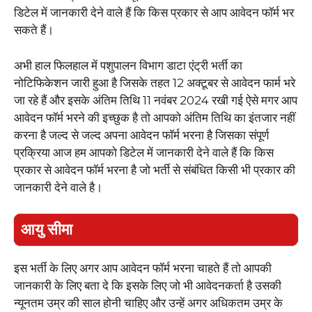
डिटेल में जानकारी देने वाले हैं कि किस प्रकार से आप आवेदन फॉर्म भर
सकते हैं।
अभी हाल फिलहाल में पशुपालन विभाग डाटा एंट्री भर्ती का
नोटिफिकेशन जारी हुआ है जिसके तहत 12 अक्टूबर से आवेदन फार्म भरे
जा रहे हैं और इसके अंतिम तिथि 11 नवंबर 2024 रखी गई ऐसे मगर आप
आवेदन फॉर्म भरने की इच्छुक है तो आपको अंतिम तिथि का इंतजार नहीं
करना है जल्द से जल्द अपना आवेदन फॉर्म भरना है जिसका संपूर्ण
प्रक्रिया आज हम आपको डिटेल में जानकारी देने वाले हैं कि किस
प्रकार से आवेदन फॉर्म भरना है जो भर्ती से संबंधित किसी भी प्रकार की
जानकारी देने वाले है।
आयु सीमा
इस भर्ती के लिए अगर आप आवेदन फॉर्म भरना चाहते हैं तो आपकी
जानकारी के लिए बता दे कि इसके लिए जो भी आवेदनकर्ता है उसकी
न्यूनतम उम्र की साल होनी चाहिए और उन्हें अगर अधिकतम उम्र के