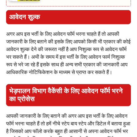
आवेदन शुल्क
अगर आप इस भर्ती के लिए आवेदन फॉर्म भरना चाहते हैं तो आपकी
जानकारी के लिए बताने की इसके लिए आपको किसी भी प्रकार की कोई
आवेदन शुल्क देने की जरूरत नहीं है आप निशुल्क रूप से आवेदन फॉर्म
भर सकते हैं। अभी के समय में इस भर्ती के लिए आवेदन फार्म निशुल्क
रूप से भरे जा रहे हैं इसके साथ ही अन्य सभी प्रकार की जानकारी आप
आधिकारिक नोटिफिकेशन के माध्यम से प्राप्त कर सकते हैं।
भेड़पालन विभाग वैकेंसी के लिए आवेदन फॉर्म भरने
का प्रोसेस
आपकी जानकारी के लिए बताने की अगर आप इस भर्ती के लिए आवेदन
फॉर्म भरना चाहते हैं तो हमें नीचे स्टेप बाय स्टेप और डिटेल में बताया हुआ
है जिसको आप फॉलो करके बहुत ही आसानी से अपना आवेदन फॉर्म भर