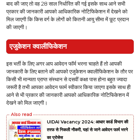
बाद की जाए तो वह 28 साल निर्धारित की गई इसके साथ आने सभी
प्रकार की जानकारी आपको आधिकारिक नोटिफिकेशन में देखने को
मिल जाएगी कि किस वर्ग के लोगों को कितनी आयु सीमा में छूट प्रदान
की जाएगी।
एजुकेशन क्वालीफिकेशन
इस भर्ती के लिए अगर आप आवेदन फॉर्म भरना चाहते हैं तो आपकी
जानकारी के लिए बताने की आपको एजुकेशन क्वालीफिकेशन के तौर पर
किसी भी मान्यता प्राप्त संस्थान से दसवीं कक्षा पास होना बहुत ज्यादा
जरूरी है तभी आपका आवेदन फार्म स्वीकार किया जाएगा इसके साथ ही
आने से भी प्रकार की जानकारी आपको आधिकारिक नोटिफिकेशन में
देखने को मिल जाएगी।
UIDAI Vacancy 2024: आधार कार्ड विभाग की
तरफ से निकली नौकरी, यहां से जाने आवेदन फार्म भरने
का प्रोसेस