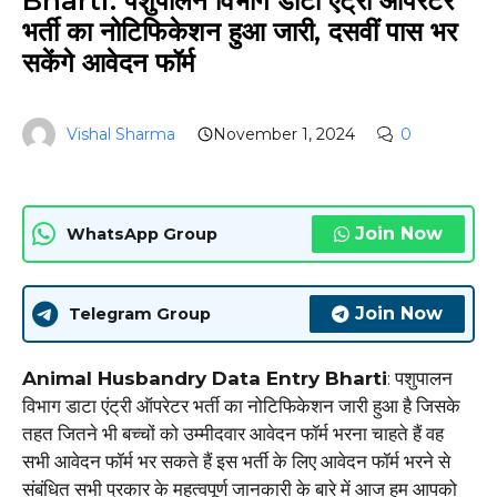
Bharti: पशुपालन विभाग डाटा एंट्री ऑपरेटर
भर्ती का नोटिफिकेशन हुआ जारी, दसवीं पास भर
सकेंगे आवेदन फॉर्म
Vishal Sharma
November 1, 2024
0
Join Now
WhatsApp Group
Join Now
Telegram Group
Animal Husbandry Data Entry Bharti
: पशुपालन
विभाग डाटा एंट्री ऑपरेटर भर्ती का नोटिफिकेशन जारी हुआ है जिसके
तहत जितने भी बच्चों को उम्मीदवार आवेदन फॉर्म भरना चाहते हैं वह
सभी आवेदन फॉर्म भर सकते हैं इस भर्ती के लिए आवेदन फॉर्म भरने से
संबंधित सभी प्रकार के महत्वपूर्ण जानकारी के बारे में आज हम आपको