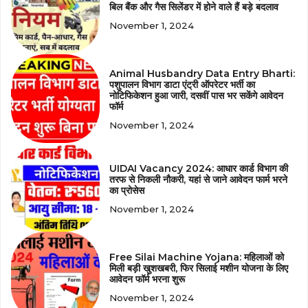
बिल बैंक और गैस सिलेंडर में होने वाले हैं बड़े बदलाव
November 1, 2024
Animal Husbandry Data Entry Bharti:
पशुपालन विभाग डाटा एंट्री ऑपरेटर भर्ती का
नोटिफिकेशन हुआ जारी, दसवीं पास भर सकेंगे आवेदन
फॉर्म
November 1, 2024
UIDAI Vacancy 2024: आधार कार्ड विभाग की
तरफ से निकली नौकरी, यहां से जाने आवेदन फार्म भरने
का प्रोसेस
November 1, 2024
Free Silai Machine Yojana: महिलाओं को
मिली बड़ी खुशखबरी, फिर सिलाई मशीन योजना के लिए
आवेदन फॉर्म भरना शुरू
November 1, 2024