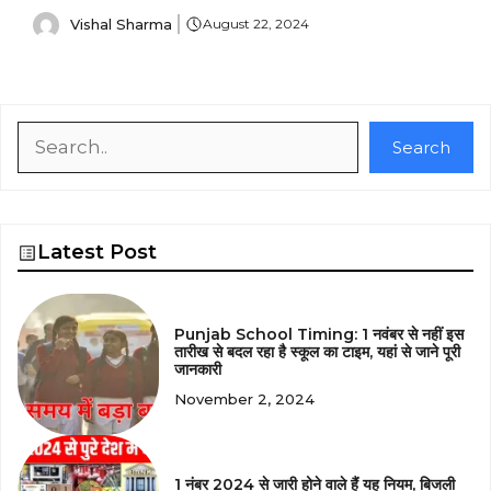
Vishal Sharma
August 22, 2024
Search
Search
Latest Post
Punjab School Timing: 1 नवंबर से नहीं इस
तारीख से बदल रहा है स्कूल का टाइम, यहां से जाने पूरी
जानकारी
November 2, 2024
1 नंबर 2024 से जारी होने वाले हैं यह नियम, बिजली