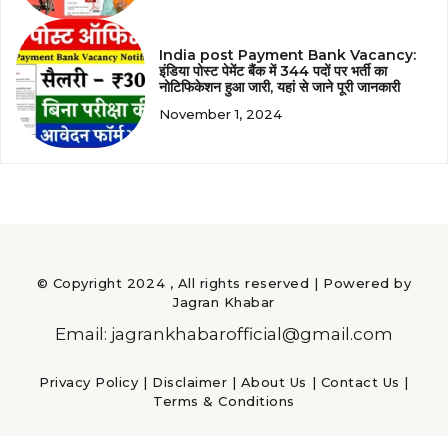
India post Payment Bank Vacancy:
इंडिया पोस्ट पेमेंट बैंक में 344 पदों पर भर्ती का
नोटिफिकेशन हुआ जारी, यहां से जाने पूरी जानकारी
November 1, 2024
© Copyright 2024 , All rights reserved | Powered by
Jagran Khabar
Email: jagrankhabarofficial@gmail.com
Privacy Policy
|
Disclaimer
|
About Us
|
Contact Us
|
Terms & Conditions