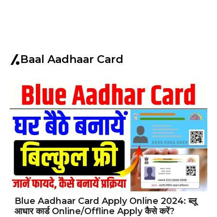
Baal Aadhaar Card
Blue Aadhaar Card Apply Online 2024: ब्लू
आधार कार्ड Online/Offline Apply कैसे करें?