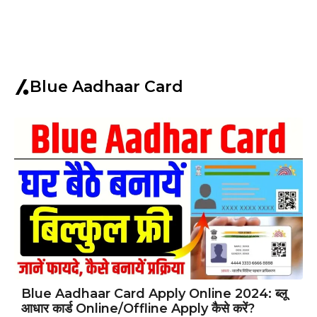
Blue Aadhaar Card
Blue Aadhaar Card Apply Online 2024: ब्लू
आधार कार्ड Online/Offline Apply कैसे करें?