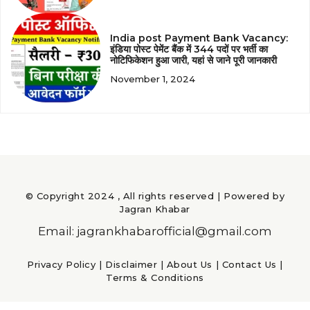
India post Payment Bank Vacancy:
इंडिया पोस्ट पेमेंट बैंक में 344 पदों पर भर्ती का
नोटिफिकेशन हुआ जारी, यहां से जाने पूरी जानकारी
November 1, 2024
© Copyright 2024 , All rights reserved | Powered by
Jagran Khabar
Email: jagrankhabarofficial@gmail.com
Privacy Policy
|
Disclaimer
|
About Us
|
Contact Us
|
Terms & Conditions