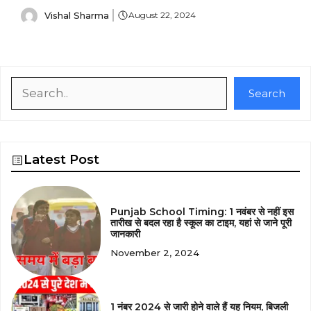
Vishal Sharma
August 22, 2024
Search
Search
Latest Post
Punjab School Timing: 1 नवंबर से नहीं इस
तारीख से बदल रहा है स्कूल का टाइम, यहां से जाने पूरी
जानकारी
November 2, 2024
1 नंबर 2024 से जारी होने वाले हैं यह नियम, बिजली