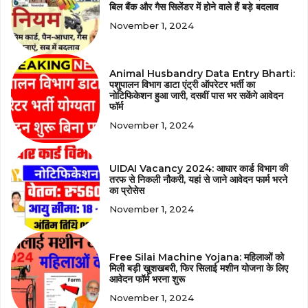
बिल बैंक और गैस सिलेंडर में होने वाले हैं बड़े बदलाव
November 1, 2024
Animal Husbandry Data Entry Bharti:
पशुपालन विभाग डाटा एंट्री ऑपरेटर भर्ती का
नोटिफिकेशन हुआ जारी, दसवीं पास भर सकेंगे आवेदन
फॉर्म
November 1, 2024
UIDAI Vacancy 2024: आधार कार्ड विभाग की
तरफ से निकली नौकरी, यहां से जाने आवेदन फार्म भरने
का प्रोसेस
November 1, 2024
Free Silai Machine Yojana: महिलाओं को
मिली बड़ी खुशखबरी, फिर सिलाई मशीन योजना के लिए
आवेदन फॉर्म भरना शुरू
November 1, 2024