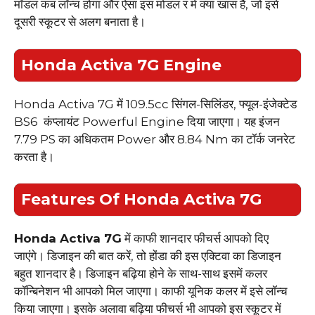
मॉडल कब लॉन्च होगा और ऐसा इस मोडल र में क्या खास है, जो इसे
दूसरी स्कूटर से अलग बनाता है।
Honda Activa 7G
Engine
Honda Activa 7G में 109.5cc सिंगल-सिलिंडर, फ्यूल-इंजेक्टेड
BS6 कंप्लायंट Powerful Engine दिया जाएगा। यह इंजन
7.79 PS का अधिकतम Power और 8.84 Nm का टॉर्क जनरेट
करता है।
Features Of
Honda Activa 7G
Honda Activa 7G
में काफी शानदार फीचर्स आपको दिए
जाएंगे। डिजाइन की बात करें, तो होंडा की इस एक्टिवा का डिजाइन
बहुत शानदार है। डिजाइन बढ़िया होने के साथ-साथ इसमें कलर
कॉन्बिनेशन भी आपको मिल जाएगा। काफी यूनिक कलर में इसे लॉन्च
किया जाएगा। इसके अलावा बढ़िया फीचर्स भी आपको इस स्कूटर में