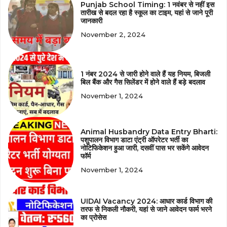
Punjab School Timing: 1 नवंबर से नहीं इस
तारीख से बदल रहा है स्कूल का टाइम, यहां से जाने पूरी
जानकारी
November 2, 2024
1 नंबर 2024 से जारी होने वाले हैं यह नियम, बिजली
बिल बैंक और गैस सिलेंडर में होने वाले हैं बड़े बदलाव
November 1, 2024
Animal Husbandry Data Entry Bharti:
पशुपालन विभाग डाटा एंट्री ऑपरेटर भर्ती का
नोटिफिकेशन हुआ जारी, दसवीं पास भर सकेंगे आवेदन
फॉर्म
November 1, 2024
UIDAI Vacancy 2024: आधार कार्ड विभाग की
तरफ से निकली नौकरी, यहां से जाने आवेदन फार्म भरने
का प्रोसेस