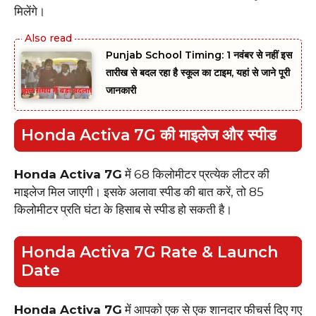
मिलेंगे।
Punjab School Timing: 1 नवंबर से नहीं इस
तारीख से बदल रहा है स्कूल का टाइम, यहां से जाने पूरी
जानकारी
Honda Activa 7G की‌ माइलेज और स्पीड
Honda Activa 7G
में 68 किलोमीटर प्रत्येक लीटर की
माइलेज मिल जाएगी। इसके अलावा स्पीड की बात करें, तो 85
किलोमीटर प्रति घंटा के हिसाब से स्पीड हो सकती है।
Honda Activa 7G Rate & Launch
Date
Honda Activa 7G
में आपको एक से एक शानदार फीचर्स दिए गए