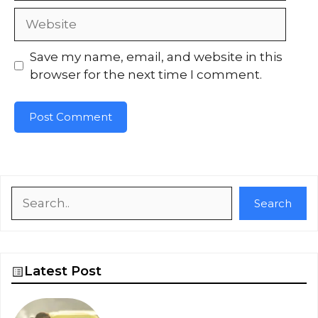
Website
Save my name, email, and website in this
browser for the next time I comment.
Search
Search
Latest Post