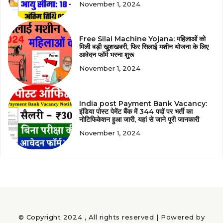
November 1, 2024
Free Silai Machine Yojana: महिलाओं को
मिली बड़ी खुशखबरी, फिर सिलाई मशीन योजना के लिए
आवेदन फॉर्म भरना शुरू
November 1, 2024
India post Payment Bank Vacancy:
इंडिया पोस्ट पेमेंट बैंक में 344 पदों पर भर्ती का
नोटिफिकेशन हुआ जारी, यहां से जाने पूरी जानकारी
November 1, 2024
© Copyright 2024 , All rights reserved | Powered by