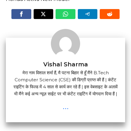
Vishal Sharma
मेरा नाम विशाल शर्मा हैं, मै पटना बिहार से हूँ मैंने B.Tech
Computer Science (CSE) की डिग्री प्राप्त की हैं | कंटेंट
राइटिंग के फिल्ड में 4 साल से कार्य कर रहे हैं | इस वेबसाइट के अलावें
भी मैंने कई अन्य न्यूज़ साईट पर भी कंटेंट राइटिंग में योगदान दिया हैं |
...