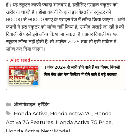
हैं। यह स्कूटर काफी ज्यादा शानदार है, इसीलिए ग्राहक स्कूटर को
खरीदना चाहते हैं। होंडा कंपनी के द्वारा इस बेहतरीन स्कूटर को
₹80000 से 90000 रुपए के प्राइस रेंज में लॉन्च किया जाएगा। अभी
कंपनी ने इस स्कूटर को लॉन्च नहीं किया है, उम्मीद जताई जा रही है की
दिवाली से पहले इसे लॉन्च किया जा सकता है। अगर दिवाली पर यह
स्कूटर लॉन्च नहीं होती है, तो अप्रैल 2025 तक तो इसी मार्केट में
लॉन्च कर दिया जाएगा।
1 नंबर 2024 से जारी होने वाले हैं यह नियम, बिजली
बिल बैंक और गैस सिलेंडर में होने वाले हैं बड़े बदलाव
Categories
ऑटोमोबाइल
,
ट्रेंडिंग
Tags
Honda Activa
,
Honda Activa 7G
,
Honda
Activa 7G Features
,
Honda Activa 7G Price
,
Honda Activa New Model