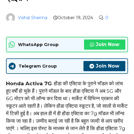
Vishal Sharma
October 19, 2024
0
Join Now
WhatsApp Group
Join Now
Telegram Group
Honda Activa 7G
: होंडा की एक्टिवा के पुराने मॉडल को लांच
हुए वर्षों हो चुके हैं। पुराने मॉडल के बाद होंडा एक्टिवा ने अब 5G और
6G मोटर को भी लॉन्च कर दिया था। मार्केट में विभिन्न प्रकार की
स्कूटर आते रहती है। लेकिन होंडा एक्टिवा स्कूटर है, जो सालों से मार्केट
में टिकी हुई है। अब हाल ही में ही होंडा एक्टिवा का 7g मॉडल भी लॉन्च
किया जा रहा है। उम्मीद बताई जा रही है कि बहुत जल्दी से आप खरीद
पाएंगे । चलिए इस पोस्ट के माध्यम से जान लेते हैं कि होंडा एक्टिवा 7g