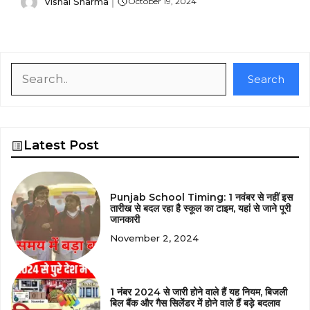
Vishal Sharma
October 19, 2024
Search
Search
Latest Post
Punjab School Timing: 1 नवंबर से नहीं इस
तारीख से बदल रहा है स्कूल का टाइम, यहां से जाने पूरी
जानकारी
November 2, 2024
1 नंबर 2024 से जारी होने वाले हैं यह नियम, बिजली
बिल बैंक और गैस सिलेंडर में होने वाले हैं बड़े बदलाव