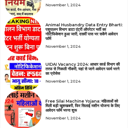
November 1, 2024
Animal Husbandry Data Entry Bharti:
पशुपालन विभाग डाटा एंट्री ऑपरेटर भर्ती का
नोटिफिकेशन हुआ जारी, दसवीं पास भर सकेंगे आवेदन
फॉर्म
November 1, 2024
UIDAI Vacancy 2024: आधार कार्ड विभाग की
तरफ से निकली नौकरी, यहां से जाने आवेदन फार्म भरने
का प्रोसेस
November 1, 2024
Free Silai Machine Yojana: महिलाओं को
मिली बड़ी खुशखबरी, फिर सिलाई मशीन योजना के लिए
आवेदन फॉर्म भरना शुरू
November 1, 2024