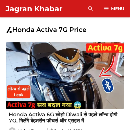
Skip
Jagran Khabar
MENU
to
content
Honda Activa 7G Price
Honda Activa 6G छोड़ो Diwali से पहले लॉन्च होगी
7G, मिलेंगे बेहतरीन फीचर्स और प्राइस में