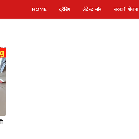
HOME
ट्रेंडिंग
लेटेस्ट जॉब
सरकारी योजना
ी