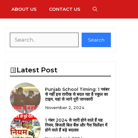
ABOUT US
CONTACT US
Search
Search
Latest Post
Punjab School Timing: 1 नवंबर
से नहीं इस तारीख से बदल रहा है स्कूल का
टाइम, यहां से जाने पूरी जानकारी
November 2, 2024
1 नंबर 2024 से जारी होने वाले हैं यह
नियम, बिजली बिल बैंक और गैस सिलेंडर में
होने वाले हैं बड़े बदलाव