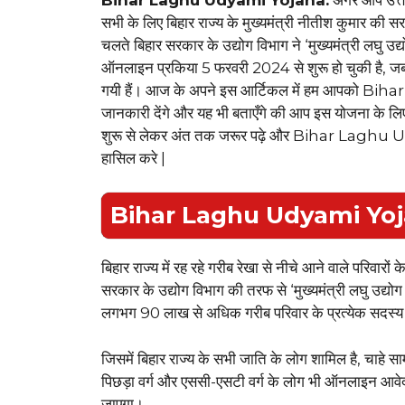
सभी के लिए बिहार राज्य के मुख्यमंत्री नीतीश कुमार की
चलते बिहार सरकार के उद्योग विभाग ने ‘मुख्यमंत्री लघु 
ऑनलाइन प्रकिया 5 फरवरी 2024 से शुरू हो चुकी है, 
गयी हैं। आज के अपने इस आर्टिकल में हम आपको 
जानकारी देंगे और यह भी बताएँगे की आप इस योजना के
शुरू से लेकर अंत तक जरूर पढ़े और Bihar Lagh
हासिल करे |
Bihar Laghu Udyami Yojan
बिहार राज्य में रह रहे गरीब रेखा से नीचे आने वाले परिवार
सरकार के उद्योग विभाग की तरफ से ‘मुख्यमंत्री लघु उद्योग य
लगभग 90 लाख से अधिक गरीब परिवार के प्रत्येक सदस्य 
जिसमें बिहार राज्य के सभी जाति के लोग शामिल है, चाहे सामान
पिछड़ा वर्ग और एससी-एसटी वर्ग के लोग भी ऑनलाइन आवेदन
जाएगा।