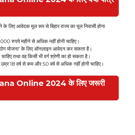
रने के लिए आवेदक मूल रूप से बिहार राज्य का मूल निवासी होना
000 रुपये महीने से अधिक नहीं होनी चाहिए।
ु उद्योग योजना’ के लिए ऑनलाइन आवेदन कर सकता है।
 चाहिए तथा वह किसी भी वर्ग श्रेणी का हो सकता है।
 उम्र 18 वर्ष से कम और 50 वर्ष से अधिक नहीं होनी चाहिए।
a Online 2024 के लिए जरूरी