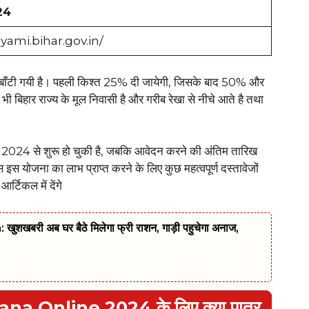
24
yami.bihar.gov.in/
ें बाँटी गयी है। पहली किश्त 25% दी जायेगी, जिसके बाद 50% और
बिहार राज्य के मूल निवासी है और गरीब रेखा से नीचे आते है तथा
2024 से शुरू हो चुकी है, जबकि आवेदन करने की अंतिम तारिख
 योजना का लाभ प्राप्त करने के लिए कुछ महत्वपूर्ण दस्तावेजों
्टिकल में देंगे
री अब घर बैठे मिलेगा फ्री राशन, गाड़ी पहुचेगा अनाज,
 Online 2024 के लिए क्या पात्र