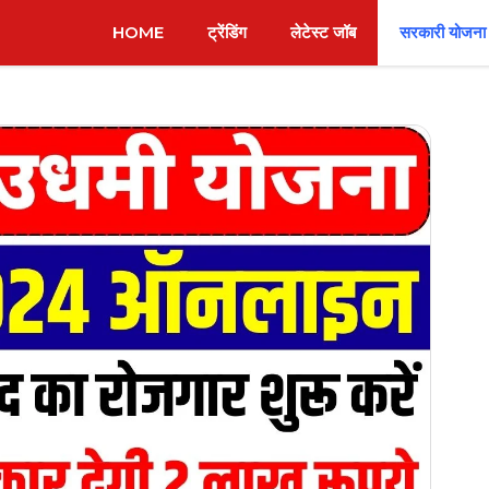
HOME
ट्रेंडिंग
लेटेस्ट जॉब
सरकारी योजना