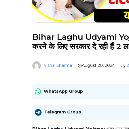
Bihar Laghu Udyami Yoja
करने के लिए सरकार दे रही हैं 2 ल
Vishal Sharma
August 20, 2024
2
WhatsApp Group
Telegram Group
Bihar Laghu Udyami Yojana:
अगर आप उत्तर 