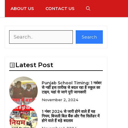
ABOUT US
CONTACT US
Search
Search
Latest Post
Punjab School Timing: 1 नवंबर
से नहीं इस तारीख से बदल रहा है स्कूल का
टाइम, यहां से जाने पूरी जानकारी
November 2, 2024
1 नंबर 2024 से जारी होने वाले हैं यह
नियम, बिजली बिल बैंक और गैस सिलेंडर में
होने वाले हैं बड़े बदलाव