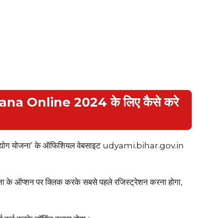
a Online 2024 के लिए कैसे करे
ु उद्योग योजना’ के ऑफिशियल वेबसाइट udyami.bihar.gov.in
ना के ऑप्शन पर क्लिक करके सबसे पहले रजिस्ट्रेशन करना होगा,