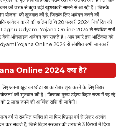
 सरकार की तरफ से बहुत बड़ी खुशखबरी सामने से आ रही है। जिसके
उद्योग योजना’ की शुरुवात की है, जिसके लिए आवेदन करने की
जबकि आवेदन करने की अंतिम तिथि 20 फरवरी 2024 निर्धारित की
Bihar Laghu Udyami Yojana Online 2024 से संबधित सभी
 लिए कैसे ऑनलाइन आवेदन कर सकते है। आप हमारे इस आर्टिकल को
u Udyami Yojana Online 2024 से संबधित सभी जानकारी
a Online 2024 क्या है?
ों के लिए अपना खुद का छोटा सा कारोबार शुरू करने के लिए बिहार
ोजना’ की शुरुवात की है। जिसका मुख्य उद्देश्य बिहार राज्य में रह रहे
को 2 लाख रुपये की आर्थिक राशि दी जायेगी।
्य वर्ग से संबधित व्यक्ति हो या फिर पिछड़ा वर्ग से लेकर अत्यंत
 कर सकते है, जिसे बिहार सरकार की तरफ से 3 किश्तों में दिया