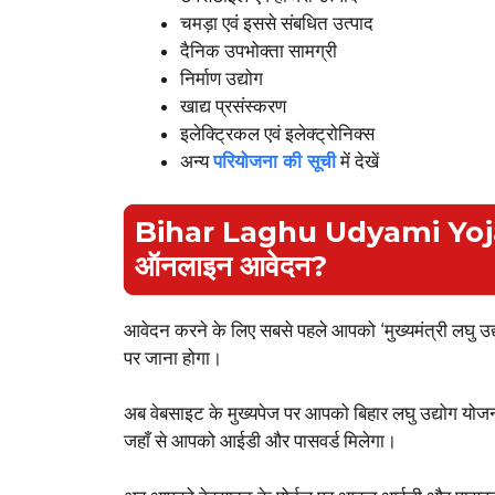
चमड़ा एवं इससे संबधित उत्पाद
दैनिक उपभोक्ता सामग्री
निर्माण उद्योग
खाद्य प्रसंस्करण
इलेक्ट्रिकल एवं इलेक्ट्रोनिक्स
अन्य
परियोजना की सूची
में देखें
Bihar Laghu Udyami Yojan
ऑनलाइन आवेदन?
आवेदन करने के लिए सबसे पहले आपको ‘मुख्यमंत्री लघ
पर जाना होगा।
अब वेबसाइट के मुख्यपेज पर आपको बिहार लघु उद्योग योज
जहाँ से आपको आईडी और पासवर्ड मिलेगा।