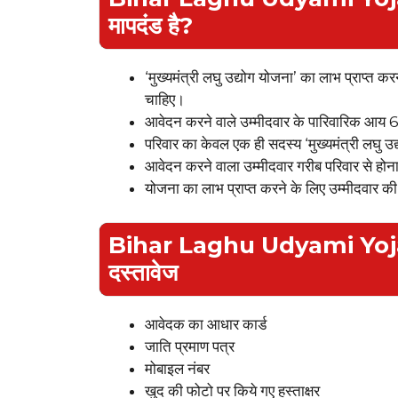
मापदंड है?
‘मुख्यमंत्री लघु उद्योग योजना’ का लाभ प्राप्त क
चाहिए।
आवेदन करने वाले उम्मीदवार के पारिवारिक आय 6
परिवार का केवल एक ही सदस्य ‘मुख्यमंत्री लघ
आवेदन करने वाला उम्मीदवार गरीब परिवार से होना
योजना का लाभ प्राप्त करने के लिए उम्मीदवार की
Bihar Laghu Udyami Yojan
दस्तावेज
आवेदक का आधार कार्ड
जाति प्रमाण पत्र
मोबाइल नंबर
खुद की फोटो पर किये गए हस्ताक्षर