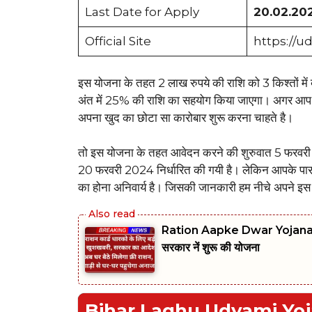
Last Date for Apply
20.02.20
Official Site
https://ud
इस योजना के तहत 2 लाख रुपये की राशि को 3 किश्तों म
अंत में 25% की राशि का सहयोग किया जाएगा। अगर आप भी 
अपना खुद का छोटा सा कारोबार शुरू करना चाहते है।
तो इस योजना के तहत आवेदन करने की शुरुवात 5 फरवरी 
20 फरवरी 2024 निर्धारित की गयी है। लेकिन आपके पास इस
का होना अनिवार्य है। जिसकी जानकारी हम नीचे अपने इस आर
Ration Aapke Dwar Yojana: खुशखब
सरकार नें शुरू की योजना
Bihar Laghu Udyami Yojana