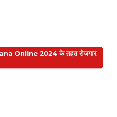
na Online 2024 के तहत रोजगार