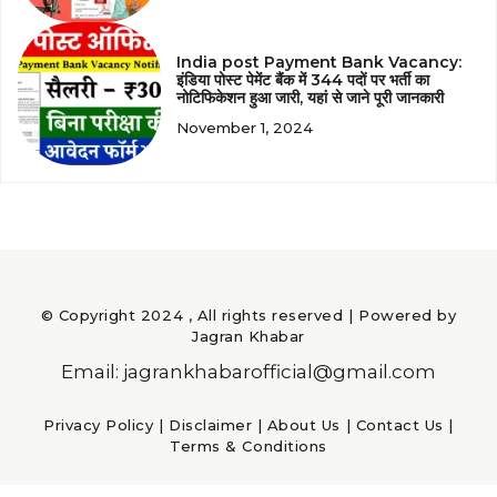
India post Payment Bank Vacancy:
इंडिया पोस्ट पेमेंट बैंक में 344 पदों पर भर्ती का
नोटिफिकेशन हुआ जारी, यहां से जाने पूरी जानकारी
November 1, 2024
© Copyright 2024 , All rights reserved | Powered by
Jagran Khabar
Email: jagrankhabarofficial@gmail.com
Privacy Policy
|
Disclaimer
|
About Us
|
Contact Us
|
Terms & Conditions