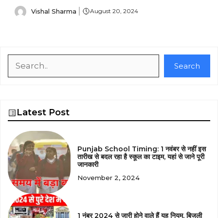
Vishal Sharma
August 20, 2024
Search
Search
Latest Post
Punjab School Timing: 1 नवंबर से नहीं इस
तारीख से बदल रहा है स्कूल का टाइम, यहां से जाने पूरी
जानकारी
November 2, 2024
1 नंबर 2024 से जारी होने वाले हैं यह नियम, बिजली