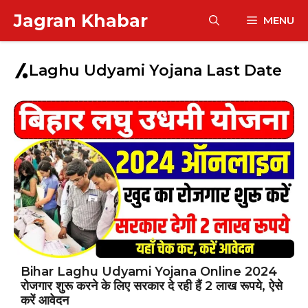
Skip
Jagran Khabar
MENU
to
content
Laghu Udyami Yojana Last Date
Bihar Laghu Udyami Yojana Online 2024
रोजगार शुरू करने के लिए सरकार दे रही हैं 2 लाख रूपये, ऐसे
करें आवेदन