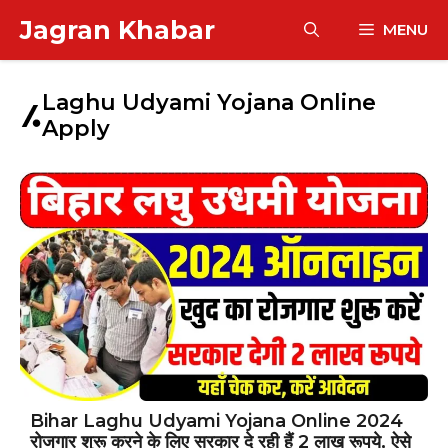
Skip
Jagran Khabar
MENU
to
content
Laghu Udyami Yojana Online
Apply
Bihar Laghu Udyami Yojana Online 2024
रोजगार शुरू करने के लिए सरकार दे रही हैं 2 लाख रूपये, ऐसे