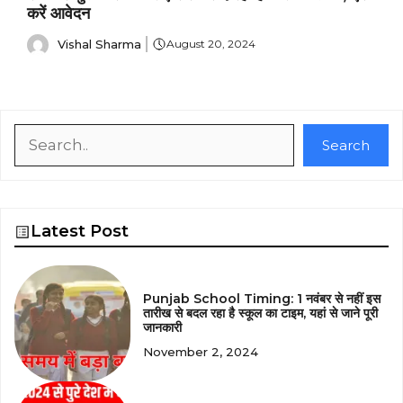
करें आवेदन
Vishal Sharma
August 20, 2024
Search
Search
Latest Post
Punjab School Timing: 1 नवंबर से नहीं इस
तारीख से बदल रहा है स्कूल का टाइम, यहां से जाने पूरी
जानकारी
November 2, 2024