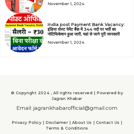
November 1, 2024
India post Payment Bank Vacancy:
इंडिया पोस्ट पेमेंट बैंक में 344 पदों पर भर्ती का
नोटिफिकेशन हुआ जारी, यहां से जाने पूरी जानकारी
November 1, 2024
© Copyright 2024 , All rights reserved | Powered by
Jagran Khabar
Email: jagrankhabarofficial@gmail.com
Privacy Policy
|
Disclaimer
|
About Us
|
Contact Us
|
Terms & Conditions