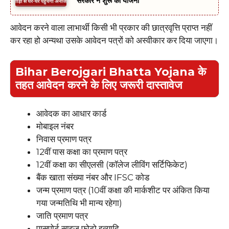
सरकार नें शुरू की योजना
आवेदन करने वाला लाभार्थी किसी भी प्रकार की छात्रवृत्ति प्राप्त नहीं
कर रहा हो अन्यथा उसके आवेदन पत्रों को अस्वीकार कर दिया जाएगा।
Bihar Berojgari Bhatta Yojana के
तहत आवेदन करने के लिए जरूरी दास्तावेज
आवेदक का आधार कार्ड
मोबाइल नंबर
निवास प्रमाण पत्र
12वीं पास कक्षा का प्रमाण पत्र
12वीं कक्षा का सीएलसी (कॉलेज लीविंग सर्टिफिकेट)
बैंक खाता संख्या नंबर और IFSC कोड
जन्म प्रमाण पत्र (10वीं कक्षा की मार्कशीट पर अंकित किया
गया जन्मतिथि भी मान्य रहेगा)
जाति प्रमाण पत्र
पासपोर्ट साइज फोटो इत्यादि