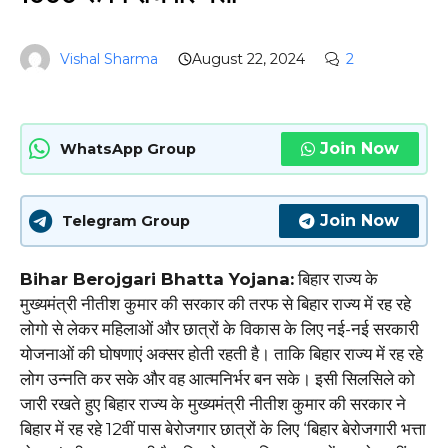
Vishal Sharma
August 22, 2024
2
Join Now
WhatsApp Group
Join Now
Telegram Group
Bihar Berojgari Bhatta Yojana:
बिहार राज्य के
मुख्यमंत्री नीतीश कुमार की सरकार की तरफ से बिहार राज्य में रह रहे
लोगो से लेकर महिलाओं और छात्रों के विकास के लिए नई-नई सरकारी
योजनाओं की घोषणाएं अक्सर होती रहती है। ताकि बिहार राज्य में रह रहे
लोग उन्नति कर सके और वह आत्मनिर्भर बन सके। इसी सिलसिले को
जारी रखते हुए बिहार राज्य के मुख्यमंत्री नीतीश कुमार की सरकार ने
बिहार में रह रहे 12वीं पास बेरोजगार छात्रों के लिए ‘बिहार बेरोजगारी भत्ता