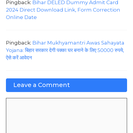
Pingback:
Bihar DELED Dummy Admit Card
2024 Direct Download Link, Form Correction
Online Date
Pingback:
Bihar Mukhyamantri Awas Sahayata
Yojana: बिहार सरकार देगी पक्का घर बनाने के लिए 50000 रुपये,
ऐसे करें आवेदन
Leave a Comment
Comment