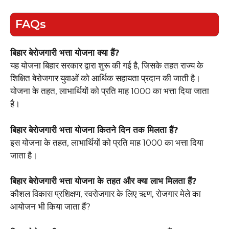
FAQs
बिहार बेरोजगारी भत्ता योजना क्या हैं?
यह योजना बिहार सरकार द्वारा शुरू की गई है, जिसके तहत राज्य के
शिक्षित बेरोजगार युवाओं को आर्थिक सहायता प्रदान की जाती है।
योजना के तहत, लाभार्थियों को प्रति माह ₹1000 का भत्ता दिया जाता
है।
बिहार बेरोजगारी भत्ता योजना कितने दिन तक मिलता हैं?
इस योजना के तहत, लाभार्थियों को प्रति माह ₹1000 का भत्ता दिया
जाता है।
बिहार बेरोजगारी भत्ता योजना के तहत और क्या लाभ मिलता हैं?
कौशल विकास प्रशिक्षण, स्वरोजगार के लिए ऋण, रोजगार मेले का
आयोजन भी किया जाता हैं?