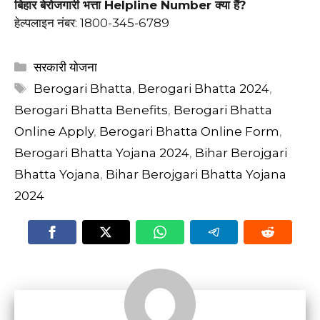
बिहार बेरोजगारी भत्ता Helpline Number क्या हैं?
हेल्पलाइन नंबर: 1800-345-6789
Categories
सरकारी योजना
Tags
Berogari Bhatta
,
Berogari Bhatta 2024
,
Berogari Bhatta Benefits
,
Berogari Bhatta
Online Apply
,
Berogari Bhatta Online Form
,
Berogari Bhatta Yojana 2024
,
Bihar Berojgari
Bhatta Yojana
,
Bihar Berojgari Bhatta Yojana
2024