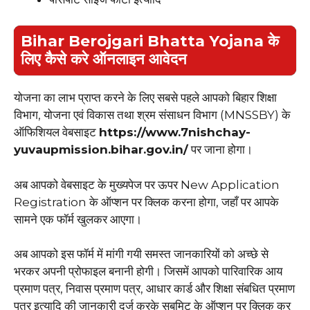
Bihar Berojgari Bhatta Yojana के
लिए कैसे करे ऑनलाइन आवेदन
योजना का लाभ प्राप्त करने के लिए सबसे पहले आपको बिहार शिक्षा
विभाग, योजना एवं विकास तथा श्रम संसाधन विभाग (MNSSBY) के
ऑफिशियल वेबसाइट
https://www.7nishchay-
yuvaupmission.bihar.gov.in/
पर जाना होगा।
अब आपको वेबसाइट के मुख्यपेज पर ऊपर New Application
Registration के ऑप्शन पर क्लिक करना होगा, जहाँ पर आपके
सामने एक फॉर्म खुलकर आएगा।
अब आपको इस फॉर्म में मांगी गयी समस्त जानकारियों को अच्छे से
भरकर अपनी प्रोफाइल बनानी होगी। जिसमें आपको पारिवारिक आय
प्रमाण पत्र, निवास प्रमाण पत्र, आधार कार्ड और शिक्षा संबधित प्रमाण
पत्र इत्यादि की जानकारी दर्ज करके सबमिट के ऑप्शन पर क्लिक कर