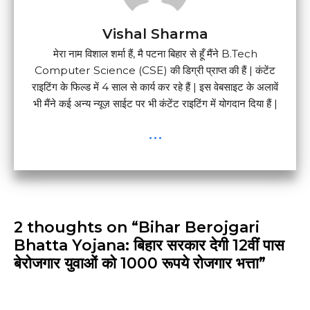
Vishal Sharma
मेरा नाम विशाल शर्मा हैं, मै पटना बिहार से हूँ मैंने B.Tech
Computer Science (CSE) की डिग्री प्राप्त की हैं | कंटेंट
राइटिंग के फिल्ड में 4 साल से कार्य कर रहे हैं | इस वेबसाइट के अलावें
भी मैंने कई अन्य न्यूज़ साईट पर भी कंटेंट राइटिंग में योगदान दिया हैं |
...
2 thoughts on “Bihar Berojgari
Bhatta Yojana: बिहार सरकार देगी 12वीं पास
बेरोजगार युवाओं को 1000 रूपये रोजगार भत्ता”