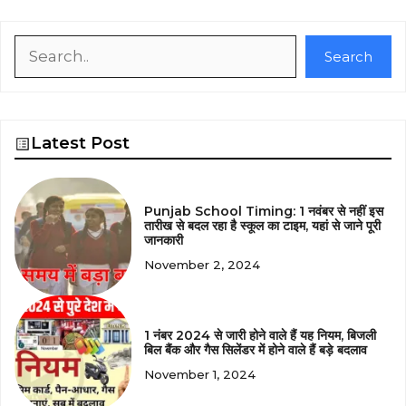
Search
Search
Latest Post
Punjab School Timing: 1 नवंबर से नहीं इस
तारीख से बदल रहा है स्कूल का टाइम, यहां से जाने पूरी
जानकारी
November 2, 2024
1 नंबर 2024 से जारी होने वाले हैं यह नियम, बिजली
बिल बैंक और गैस सिलेंडर में होने वाले हैं बड़े बदलाव
November 1, 2024