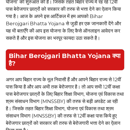
योजना’ की शुरुआत की है। जिसके तहत बिहार राज्य में रह रहे 12वीं
पास बेरोजगार छात्रों को सरकार की तरफ से भत्ता देने का ऐलान किया
गया है। आज के अपने इस आर्टिकल में हम आपको Bihar
Berojgari Bhatta Yojana से जुडी हर एक जानकारी देंगे और
यह भी बताएँगे की आप इस योजना के लिए कैसे ऑनलाइन आवेदन कर
सकते है और इस योजना का भरपूर फायदा उठा सकते है।
Bihar Berojgari Bhatta Yojana क्या
है?
अगर आप बिहार राज्य के मूल निवासी हैं और आपने बिहार राज्य से 12वीं
पास किया है और आप अभी तक बेरोजगार है। तो आप सभी 12वीं कक्षा
पास बेरोजगार छात्रों के लिए बिहार शिक्षा विभाग, योजना एवं विकास तथा
श्रम संसाधन विभाग (MNSSBY) की तरफ से बड़ी अपडेट आ रही
है। जिसके तहत बिहार शिक्षा विभाग, योजना एवं विकास तथा श्रम
संसाधन विभाग (MNSSBY) की तरफ से 12वीं कक्षा पास किये हुए
बेरोजगार छात्रों को सरकार की तरफ से बेरोजगारी भत्ता देने का ऐलान