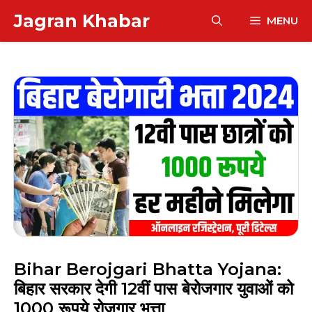
Skip
Jagran Khabar
MENU
to
content
Bihar Berojgari Bhatta Yojana:
बिहार सरकार देगी 12वीं पास बेरोजगार युवाओं को
1000 रूपये रोजगार भत्ता