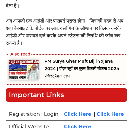
देना है।
अब आपको एक आईडी और पासवर्ड प्राप्त होगा। जिसकी मदद से अब
आप वेबसाइट के पोर्टल पर आकर लॉगिन के ऑप्शन पर क्लिक करके
आईडी और पासवर्ड दर्ज करके अपने स्टेटस की स्तिथि की जांच कर
सकते है।
PM Surya Ghar Muft Bijli Yojana
2024 | पीएम सूर्य घर मुफ्त बिजली योजना 2024
रजिस्ट्रेशन, लाभ
Important Links
Registration | Login
Click Here
||
Click Here
Official Website
Click Here