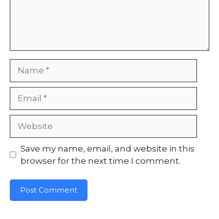
Name
Email
Website
Save my name, email, and website in this
browser for the next time I comment.