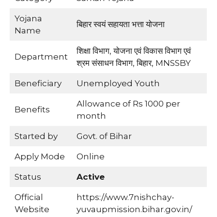
Yojana
बिहार स्वयं सहायता भत्ता योजना
Name
शिक्षा विभाग, योजना एवं विकास विभाग एवं
Department
श्रम संसाधन विभाग, बिहार, MNSSBY
Beneficiary
Unemployed Youth
Allowance of Rs 1000 per
Benefits
month
Started by
Govt. of Bihar
Apply Mode
Online
Status
Active
Official
https://www.7nishchay-
Website
yuvaupmission.bihar.gov.in/