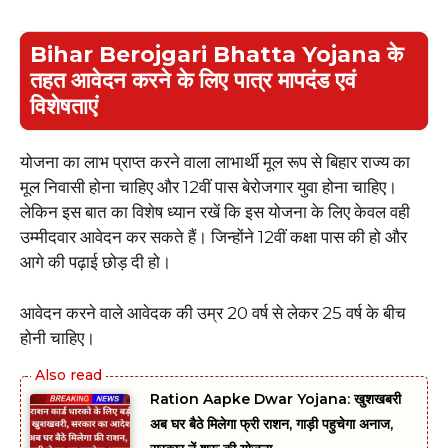
Bihar Berojgari Bhatta Yojana के
तहत आवेदन करने के लिए पात्र मापदंड एवं
विशेषताएं
योजना का लाभ प्राप्त करने वाला लाभार्थी मूल रूप से बिहार राज्य का
मूल निवासी होना चाहिए और 12वीं पास बेरोजगार युवा होना चाहिए।
लेकिन इस बात का विशेष ध्यान रखें कि इस योजना के लिए केवल वही
उम्मीदवार आवेदन कर सकते हैं। जिन्होंने 12वीं कक्षा पास की हो और
आगे की पढ़ाई छोड़ दी हो।
आवेदन करने वाले आवेदक की उम्र 20 वर्ष से लेकर 25 वर्ष के बीच
होनी चाहिए।
Ration Aapke Dwar Yojana: खुशखबरी
अब घर बैठे मिलेगा फ्री राशन, गाड़ी पहुचेगा अनाज,