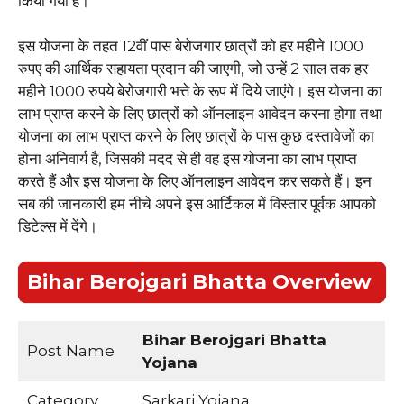
किया गया है।
इस योजना के तहत 12वीं पास बेरोजगार छात्रों को हर महीने 1000
रुपए की आर्थिक सहायता प्रदान की जाएगी, जो उन्हें 2 साल तक हर
महीने 1000 रुपये बेरोजगारी भत्ते के रूप में दिये जाएंगे। इस योजना का
लाभ प्राप्त करने के लिए छात्रों को ऑनलाइन आवेदन करना होगा तथा
योजना का लाभ प्राप्त करने के लिए छात्रों के पास कुछ दस्तावेजों का
होना अनिवार्य है, जिसकी मदद से ही वह इस योजना का लाभ प्राप्त
करते हैं और इस योजना के लिए ऑनलाइन आवेदन कर सकते हैं। इन
सब की जानकारी हम नीचे अपने इस आर्टिकल में विस्तार पूर्वक आपको
डिटेल्स में देंगे।
Bihar Berojgari Bhatta Overview
Bihar Berojgari Bhatta
Post Name
Yojana
Category
Sarkari Yojana