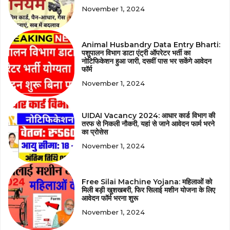
November 1, 2024
Animal Husbandry Data Entry Bharti:
पशुपालन विभाग डाटा एंट्री ऑपरेटर भर्ती का
नोटिफिकेशन हुआ जारी, दसवीं पास भर सकेंगे आवेदन
फॉर्म
November 1, 2024
UIDAI Vacancy 2024: आधार कार्ड विभाग की
तरफ से निकली नौकरी, यहां से जाने आवेदन फार्म भरने
का प्रोसेस
November 1, 2024
Free Silai Machine Yojana: महिलाओं को
मिली बड़ी खुशखबरी, फिर सिलाई मशीन योजना के लिए
आवेदन फॉर्म भरना शुरू
November 1, 2024