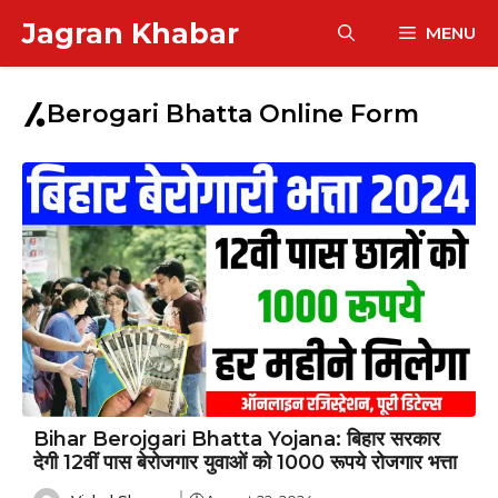
Skip
Jagran Khabar
MENU
to
content
Berogari Bhatta Online Form
Bihar Berojgari Bhatta Yojana: बिहार सरकार
देगी 12वीं पास बेरोजगार युवाओं को 1000 रूपये रोजगार भत्ता