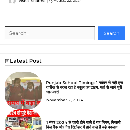
Vishal Sharma
August 22, 2024
Search
Search
Latest Post
Punjab School Timing: 1 नवंबर से नहीं इस
तारीख से बदल रहा है स्कूल का टाइम, यहां से जाने पूरी
जानकारी
November 2, 2024
1 नंबर 2024 से जारी होने वाले हैं यह नियम, बिजली
बिल बैंक और गैस सिलेंडर में होने वाले हैं बड़े बदलाव