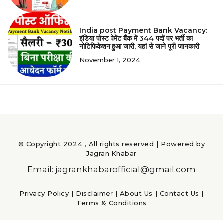
India post Payment Bank Vacancy:
इंडिया पोस्ट पेमेंट बैंक में 344 पदों पर भर्ती का
नोटिफिकेशन हुआ जारी, यहां से जाने पूरी जानकारी
November 1, 2024
© Copyright 2024 , All rights reserved | Powered by
Jagran Khabar
Email: jagrankhabarofficial@gmail.com
Privacy Policy
|
Disclaimer
|
About Us
|
Contact Us
|
Terms & Conditions