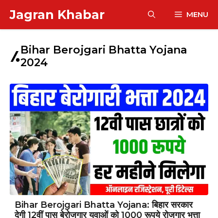
Skip
Jagran Khabar
MENU
to
content
Bihar Berojgari Bhatta Yojana
2024
Bihar Berojgari Bhatta Yojana: बिहार सरकार
देगी 12वीं पास बेरोजगार युवाओं को 1000 रूपये रोजगार भत्ता