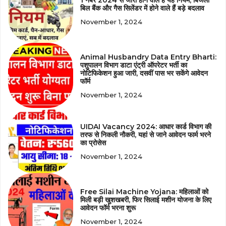
बिल बैंक और गैस सिलेंडर में होने वाले हैं बड़े बदलाव
November 1, 2024
Animal Husbandry Data Entry Bharti:
पशुपालन विभाग डाटा एंट्री ऑपरेटर भर्ती का
नोटिफिकेशन हुआ जारी, दसवीं पास भर सकेंगे आवेदन
फॉर्म
November 1, 2024
UIDAI Vacancy 2024: आधार कार्ड विभाग की
तरफ से निकली नौकरी, यहां से जाने आवेदन फार्म भरने
का प्रोसेस
November 1, 2024
Free Silai Machine Yojana: महिलाओं को
मिली बड़ी खुशखबरी, फिर सिलाई मशीन योजना के लिए
आवेदन फॉर्म भरना शुरू
November 1, 2024