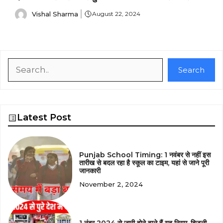
Vishal Sharma
August 22, 2024
Search
Search
Latest Post
Punjab School Timing: 1 नवंबर से नहीं इस
तारीख से बदल रहा है स्कूल का टाइम, यहां से जाने पूरी
जानकारी
November 2, 2024
1 नंबर 2024 से जारी होने वाले हैं यह नियम, बिजली