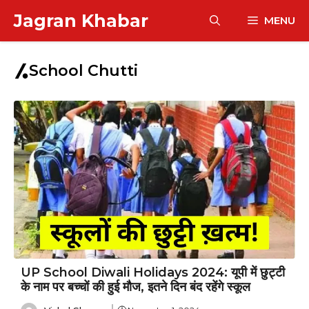
Skip
Jagran Khabar
MENU
to
content
School Chutti
UP School Diwali Holidays 2024: यूपी में छुट्टी
के नाम पर बच्चों की हुई मौज, इतने दिन बंद रहेंगे स्कूल