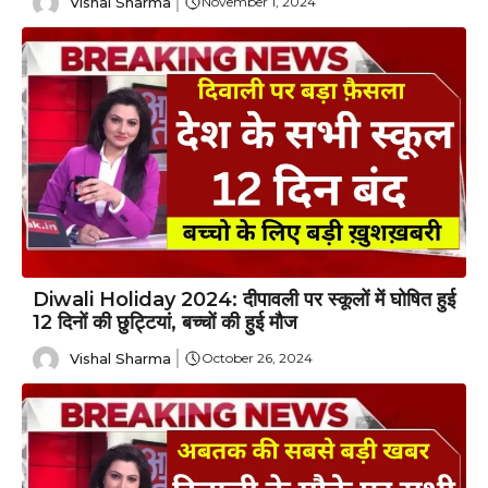
Vishal Sharma
November 1, 2024
Diwali Holiday 2024: दीपावली पर स्कूलों में घोषित हुई
12 दिनों की छुट्टियां, बच्चों की हुई मौज
Vishal Sharma
October 26, 2024