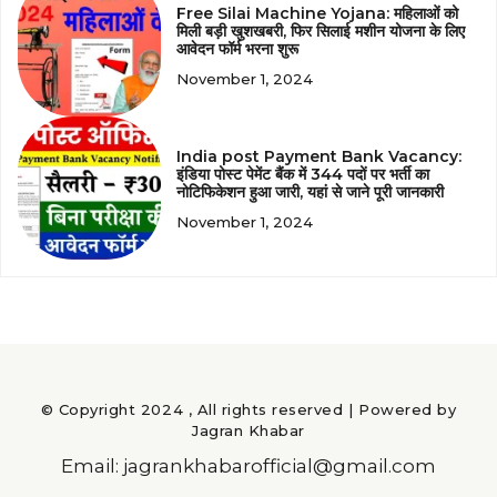
Free Silai Machine Yojana: महिलाओं को
मिली बड़ी खुशखबरी, फिर सिलाई मशीन योजना के लिए
आवेदन फॉर्म भरना शुरू
November 1, 2024
India post Payment Bank Vacancy:
इंडिया पोस्ट पेमेंट बैंक में 344 पदों पर भर्ती का
नोटिफिकेशन हुआ जारी, यहां से जाने पूरी जानकारी
November 1, 2024
© Copyright 2024 , All rights reserved | Powered by
Jagran Khabar
Email: jagrankhabarofficial@gmail.com