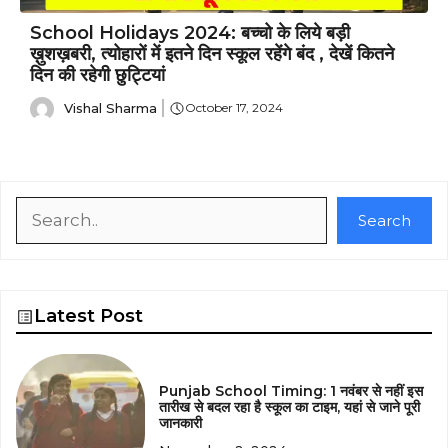
School Holidays 2024: बच्चो के लिये बड़ी
ख़ुशख़बरी, त्योहारों में इतने दिन स्कूल रहेंगे बंद , देखें कितने
दिन की रहेगी छुट्टियां
Vishal Sharma
October 17, 2024
Search
Search
Latest Post
Punjab School Timing: 1 नवंबर से नहीं इस
तारीख से बदल रहा है स्कूल का टाइम, यहां से जाने पूरी
जानकारी