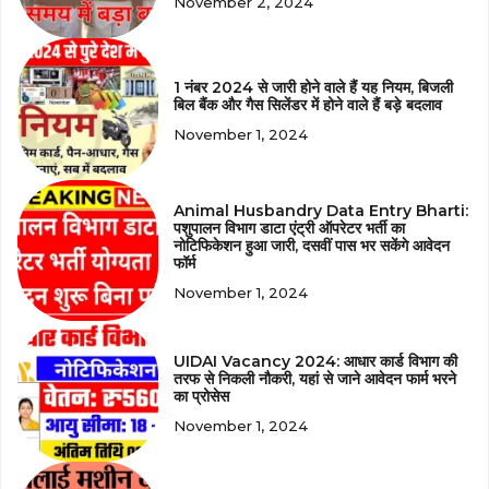
November 2, 2024
1 नंबर 2024 से जारी होने वाले हैं यह नियम, बिजली
बिल बैंक और गैस सिलेंडर में होने वाले हैं बड़े बदलाव
November 1, 2024
Animal Husbandry Data Entry Bharti:
पशुपालन विभाग डाटा एंट्री ऑपरेटर भर्ती का
नोटिफिकेशन हुआ जारी, दसवीं पास भर सकेंगे आवेदन
फॉर्म
November 1, 2024
UIDAI Vacancy 2024: आधार कार्ड विभाग की
तरफ से निकली नौकरी, यहां से जाने आवेदन फार्म भरने
का प्रोसेस
November 1, 2024