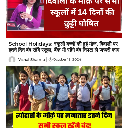
School Holidays: स्कूली बच्चों की हुई मौज, दिवाली पर
इतने दिन बंद रहेंगे स्कूल, बैंक भी रहेंगे बंद निपटा ले जरूरी काम
Vishal Sharma
October 19, 2024