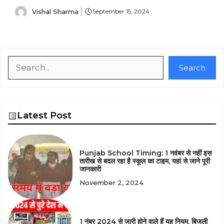
Vishal Sharma
September 15, 2024
Search
Search
Latest Post
Punjab School Timing: 1 नवंबर से नहीं इस
तारीख से बदल रहा है स्कूल का टाइम, यहां से जाने पूरी
जानकारी
November 2, 2024
1 नंबर 2024 से जारी होने वाले हैं यह नियम, बिजली