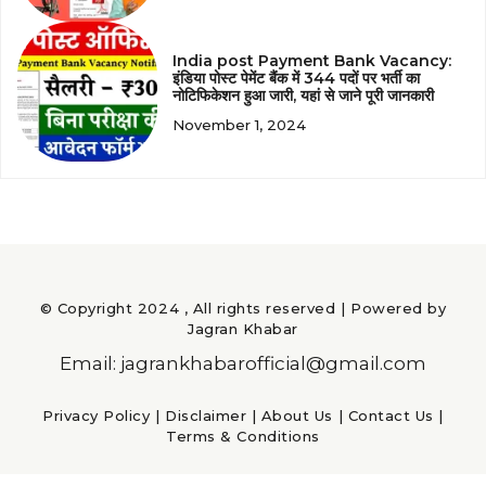
India post Payment Bank Vacancy:
इंडिया पोस्ट पेमेंट बैंक में 344 पदों पर भर्ती का
नोटिफिकेशन हुआ जारी, यहां से जाने पूरी जानकारी
November 1, 2024
© Copyright 2024 , All rights reserved | Powered by
Jagran Khabar
Email: jagrankhabarofficial@gmail.com
Privacy Policy
|
Disclaimer
|
About Us
|
Contact Us
|
Terms & Conditions