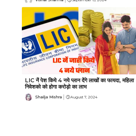
LIC नें पेश किये 4 नये प्लान देंगे लाखों का फायदा, महिला
निवेशको को होगा करोड़ो का लाभ
Shailja Mishra
August 7, 2024