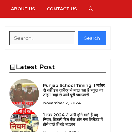
ABOUT US
CONTACT US
Search
Search
Latest Post
Punjab School Timing: 1 नवंबर
से नहीं इस तारीख से बदल रहा है स्कूल का
टाइम, यहां से जाने पूरी जानकारी
November 2, 2024
1 नंबर 2024 से जारी होने वाले हैं यह
नियम, बिजली बिल बैंक और गैस सिलेंडर में
होने वाले हैं बड़े बदलाव