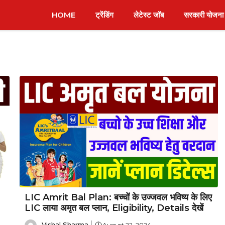
HOME
ट्रेंडिंग
लेटेस्ट जॉब
सरकारी योजना
LIC Amrit Bal Plan: बच्चों के उज्जवल भविष्य के लिए
LIC लाया अमृत बल प्लान, Eligibility, Details देखें
Vishal Sharma
August 22, 2024