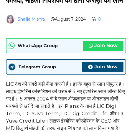
फायदा, महिला निवेशको को होगा करोड़ो का लाभ
Shailja Mishra
August 7, 2024
0
Join Now
WhatsApp Group
Join Now
Telegram Group
LIC देश की सबसे बड़ी बीमा कंपनी है। इसके बहुत से प्लान पॉपुलर है।
लाइफ इंश्योरेंस कॉरपोरेशन की तरफ से 4 नए इंश्योरेंस प्लान लॉन्च किए
गए हैं। 5 अगस्त 2024 से ये प्लान ऑफलाइन या ऑनलाइन दोनों
माध्यमों से खरीदे जा सकते हैं। इन Plans के नाम है LIC Digi
Term, LIC Yuva Term, LIC Digi Credit Life, और LIC
Yuva Credit Life। लाइफ इंश्योरेंस कॉरपोरेशन के CEO और
MD सिद्धार्थ मोहंती की तरफ से इन Plans को लांच किया गया है।