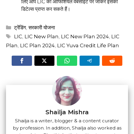
लिए आप LIC की ऑफिशियल वेबसाइट पर जाकर इसकी
डिटेल्स प्राप्त कर सकते हैं।
Categories
ट्रेंडिंग
,
सरकारी योजना
Tags
LIC
,
LIC New Plan
,
LIC New Plan 2024
,
LIC
Plan
,
LIC Plan 2024
,
LIC Yuva Credit Life Plan
Shailja Mishra
Shailja is a writer, blogger & a content curator
by profession. In addition, Shailja also worked as