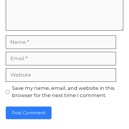
Name
Email
Website
Save my name, email, and website in this
browser for the next time I comment.