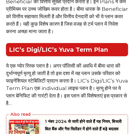
Beneficiar को वित्तीय सुरक्षा प्रदान करता है। इन Plans में कम
प्रीमियम पर उच्च जोखिम कवर होता है। बीमा धारक के Beneficiar
को वित्तीय सहायता मिलती है और वित्तीय देनदारी को भी ये प्लान कवर
करते हैं। यही कुछ विशेष कारण है जिस वजह से टर्म प्लान में निवेश
करना अच्छा माना जाता है।
LIC’s Digi/LIC’s Yuva Term Plan
ये एक प्योर रिस्क प्लान है। अगर पॉलिसी की अवधि में बीमा धारा की
दुर्भाग्यपूर्ण मृत्यु हो जाती है तो इस दशा में यह प्लान उसके परिवार को
फाइनेंशियल स्टेबिलिटी प्रदान करता है। LIC’s Digi/LIC’s Yuva
Term Plan एक individual लाइफ प्लान है। मृत्यु होने पर ये
प्लान बेनिफिट की गारंटी देता है। इस प्लान की विशेषताएं इस प्रकार से
है…
1 नंबर 2024 से जारी होने वाले हैं यह नियम, बिजली
बिल बैंक और गैस सिलेंडर में होने वाले हैं बड़े बदलाव