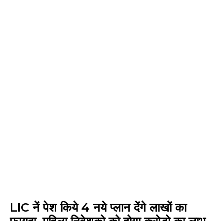
LIC नें पेश किये 4 नये प्लान देंगे लाखों का