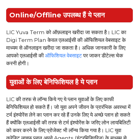
Online/Offline उपलब्ध हैं ये प्लान
LIC Yuva Term को ऑफ़लाइन खरीदा जा सकता है। LIC का
Digi Term Plan केवल एलआईसी की ऑफिशियल वेबसाइट के
माध्यम से ऑनलाइन खरीदा जा सकता है। अधिक जानकारी के लिए
आपको एलआईसी की
ऑफिशियल वेबसाइट
पर जाकर डीटेल्स चेक
करनी होगी।
युवाओं के लिए बेनिफिशियल है ये प्लान
LIC की तरफ से लॉन्च किये गए ये प्लान युवाओं के लिए काफी
बेनिफिशियल हो सकते हैं। जो युवा अपने जीवन के प्रारंभिक अवस्था में
टर्म इंश्योरेंस लेने का प्लान कर रहे हैं उनके लिए ये अच्छे प्लान हो सकते
हैं क्योंकि एलआईसी की तरफ से टर्म इंश्योरेंस के जरिए लोन लायबिलिटी
को कवर करने के लिए प्रोजेक्ट भी लॉन्च किया गया है। LIC युवा
क्रेडिट लाइफ प्लान अपने Agents (इंटरमिडिएरिज) के माध्यम से