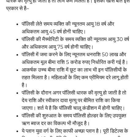
धारक की मृत्यु हो जाती है तो लाभ कम मिलता है। इसकी खास बातें इस
प्रकार से है–
पॉलिसी लेते समय व्यक्ति की न्यूनतम आयु 18 वर्ष और
अधिकतम आयु 45 वर्ष होनी चाहिए।
पॉलिसी की मैच्योरिटी के समय व्यक्ति की न्यूनतम आयु 30 वर्ष
और अधिकतम आयु 75 वर्ष होनी चाहिए।
पॉलिसी में जमा करने के लिए न्यूनतम धनराशि 50 लाख और
अधिकतम मूल बीमा राशि 5 करोड रुपए निर्धारित करी गई है।
आकर्षक उच्च बीमा राशि में छूट का लाभ भी इन पॉलिसीयों के
तहत मिलता है। महिलाओं के लिए कम प्रीमियम दरे लागू होती
है।
पॉलिसी के दौरान अगर पॉलिसी धारक की मृत्यु हो जाती है तो
देय राशि और स्वीकार दावा मृत्यु पर बीमित राशि का किया
जाएगा। शर्त ये है कि पॉलिसी चालू कंडीशन में होनी चाहिए।
पॉलिसी की शुरुआत के समय पॉलिसी होल्डर के लिए उपयुक्त
ऋण ब्याज दर का विकल्प भी मौजूद है।
ये प्लान युवा वर्ग के लिए काफी अच्छा प्लान है। पूरी डिटेल्स के