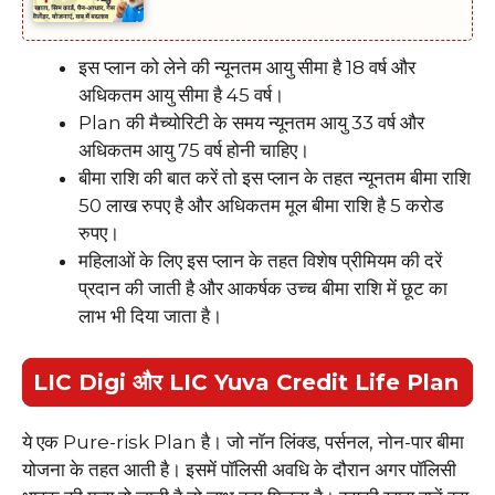
इस प्लान को लेने की न्यूनतम आयु सीमा है 18 वर्ष और
अधिकतम आयु सीमा है 45 वर्ष।
Plan की मैच्योरिटी के समय न्यूनतम आयु 33 वर्ष और
अधिकतम आयु 75 वर्ष होनी चाहिए।
बीमा राशि की बात करें तो इस प्लान के तहत न्यूनतम बीमा राशि
50 लाख रुपए है और अधिकतम मूल बीमा राशि है 5 करोड
रुपए।
महिलाओं के लिए इस प्लान के तहत विशेष प्रीमियम की दरें
प्रदान की जाती है और आकर्षक उच्च बीमा राशि में छूट का
लाभ भी दिया जाता है।
LIC Digi और LIC Yuva Credit Life Plan
ये एक Pure-risk Plan है। जो नॉन लिंक्ड, पर्सनल, नोन-पार बीमा
योजना के तहत आती है। इसमें पॉलिसी अवधि के दौरान अगर पॉलिसी