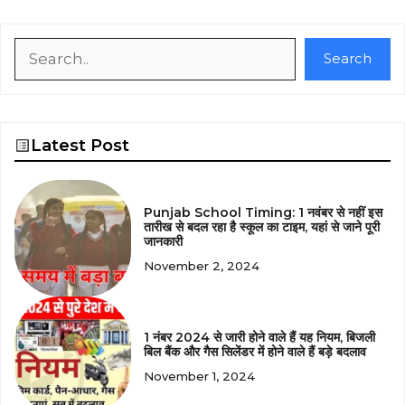
Search
Search
Latest Post
Punjab School Timing: 1 नवंबर से नहीं इस
तारीख से बदल रहा है स्कूल का टाइम, यहां से जाने पूरी
जानकारी
November 2, 2024
1 नंबर 2024 से जारी होने वाले हैं यह नियम, बिजली
बिल बैंक और गैस सिलेंडर में होने वाले हैं बड़े बदलाव
November 1, 2024