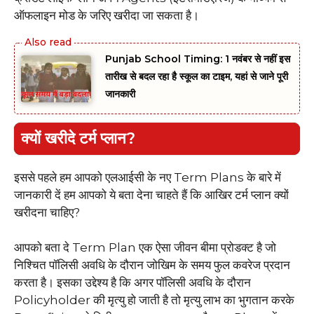
ऑफलाइन मोड के जरिए खरीदा जा सकता है।
Punjab School Timing: 1 नवंबर से नहीं इस
तारीख से बदल रहा है स्कूल का टाइम, यहां से जाने पूरी
जानकारी
क्यों खरीदे टर्म प्लान?
इससे पहले हम आपको एलआईसी के नए Term Plans के बारे में
जानकारी दें हम आपको ये बता देना चाहते हैं कि आखिर टर्म प्लान क्यों
खरीदना चाहिए?
आपको बता दे Term Plan एक ऐसा जीवन बीमा प्रोडक्ट है जो
निश्चित पॉलिसी अवधि के दौरान जोखिम के समय फुल कवरेज प्रदान
करता है। इसका उद्देश्य है कि अगर पॉलिसी अवधि के दौरान
Policyholder की मृत्यु हो जाती है तो मृत्यु लाभ का भुगतान करके