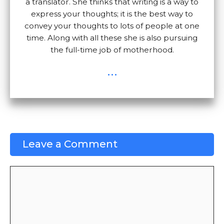
a translator. She thinks that writing is a way to
express your thoughts; it is the best way to
convey your thoughts to lots of people at one
time. Along with all these she is also pursuing
the full-time job of motherhood.
...
Leave a Comment
Comment