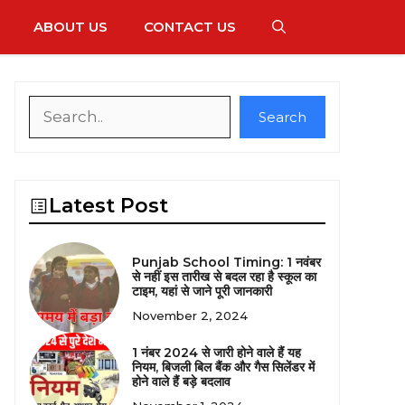
ABOUT US
CONTACT US
Search
Search
Latest Post
Punjab School Timing: 1 नवंबर
से नहीं इस तारीख से बदल रहा है स्कूल का
टाइम, यहां से जाने पूरी जानकारी
November 2, 2024
1 नंबर 2024 से जारी होने वाले हैं यह
नियम, बिजली बिल बैंक और गैस सिलेंडर में
होने वाले हैं बड़े बदलाव