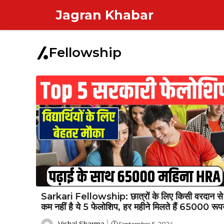
Skip
Jagran Khabar
to
content
Fellowship
Sarkari Fellowship: छात्रों के लिए किसी वरदान से
कम नहीं है ये 5 फेलोशिप, हर महीने मिलते हैं 65000 रूप
Vishal Sharma
September 5, 2024