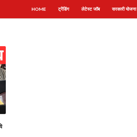
HOME
ट्रेंडिंग
लेटेस्ट जॉब
सरकारी योजना
ये