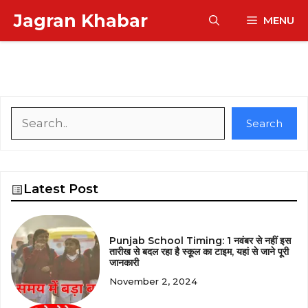
Skip
Jagran Khabar
MENU
to
content
Search
Search
Latest Post
Punjab School Timing: 1 नवंबर से नहीं इस
तारीख से बदल रहा है स्कूल का टाइम, यहां से जाने पूरी
जानकारी
November 2, 2024