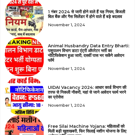
1 नंबर 2024 से जारी होने वाले हैं यह नियम, बिजली
बिल बैंक और गैस सिलेंडर में होने वाले हैं बड़े बदलाव
November 1, 2024
Animal Husbandry Data Entry Bharti:
पशुपालन विभाग डाटा एंट्री ऑपरेटर भर्ती का
नोटिफिकेशन हुआ जारी, दसवीं पास भर सकेंगे आवेदन
फॉर्म
November 1, 2024
UIDAI Vacancy 2024: आधार कार्ड विभाग की
तरफ से निकली नौकरी, यहां से जाने आवेदन फार्म भरने
का प्रोसेस
November 1, 2024
Free Silai Machine Yojana: महिलाओं को
मिली बड़ी खुशखबरी, फिर सिलाई मशीन योजना के लिए