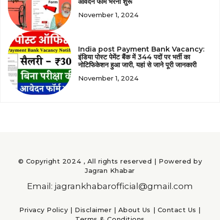
आवेदन फॉर्म भरना शुरू
November 1, 2024
India post Payment Bank Vacancy:
इंडिया पोस्ट पेमेंट बैंक में 344 पदों पर भर्ती का
नोटिफिकेशन हुआ जारी, यहां से जाने पूरी जानकारी
November 1, 2024
© Copyright 2024 , All rights reserved | Powered by
Jagran Khabar
Email: jagrankhabarofficial@gmail.com
Privacy Policy
|
Disclaimer
|
About Us
|
Contact Us
|
Terms & Conditions