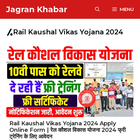
Skip
Jagran Khabar
MENU
to
content
Rail Kaushal Vikas Yojana 2024
Rail Kaushal Vikas Yojana 2024 Apply
Online Form | रेल कौशल विकास योजना 2024 फ्री
ट्रेनिंग के लिए आवेदन