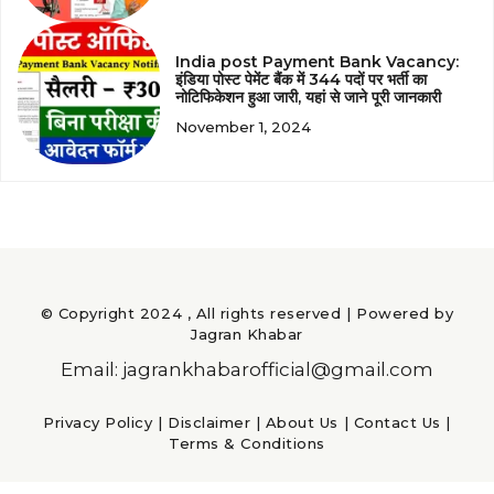
India post Payment Bank Vacancy:
इंडिया पोस्ट पेमेंट बैंक में 344 पदों पर भर्ती का
नोटिफिकेशन हुआ जारी, यहां से जाने पूरी जानकारी
November 1, 2024
© Copyright 2024 , All rights reserved | Powered by
Jagran Khabar
Email: jagrankhabarofficial@gmail.com
Privacy Policy
|
Disclaimer
|
About Us
|
Contact Us
|
Terms & Conditions