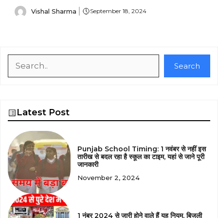
Vishal Sharma
September 18, 2024
Search
Search
Latest Post
Punjab School Timing: 1 नवंबर से नहीं इस
तारीख से बदल रहा है स्कूल का टाइम, यहां से जाने पूरी
जानकारी
November 2, 2024
1 नंबर 2024 से जारी होने वाले हैं यह नियम, बिजली