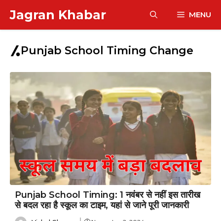
Skip
Jagran Khabar
MENU
to
content
Punjab School Timing Change
Punjab School Timing: 1 नवंबर से नहीं इस तारीख
से बदल रहा है स्कूल का टाइम, यहां से जाने पूरी जानकारी