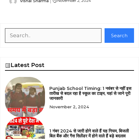
Vishal Sharma
November 2, 2024
Search
Search
Latest Post
Punjab School Timing: 1 नवंबर से नहीं इस
तारीख से बदल रहा है स्कूल का टाइम, यहां से जाने पूरी
जानकारी
November 2, 2024
1 नंबर 2024 से जारी होने वाले हैं यह नियम, बिजली
बिल बैंक और गैस सिलेंडर में होने वाले हैं बड़े बदलाव