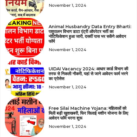
November 1, 2024
Animal Husbandry Data Entry Bharti:
पशुपालन विभाग डाटा एंट्री ऑपरेटर भर्ती का
नोटिफिकेशन हुआ जारी, दसवीं पास भर सकेंगे आवेदन
फॉर्म
November 1, 2024
UIDAI Vacancy 2024: आधार कार्ड विभाग की
तरफ से निकली नौकरी, यहां से जाने आवेदन फार्म भरने
का प्रोसेस
November 1, 2024
Free Silai Machine Yojana: महिलाओं को
मिली बड़ी खुशखबरी, फिर सिलाई मशीन योजना के लिए
आवेदन फॉर्म भरना शुरू
November 1, 2024