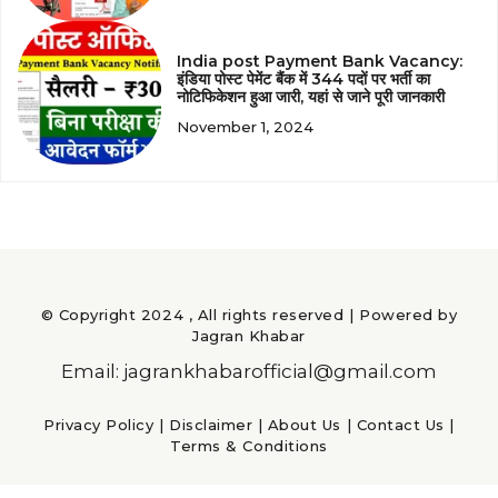
India post Payment Bank Vacancy:
इंडिया पोस्ट पेमेंट बैंक में 344 पदों पर भर्ती का
नोटिफिकेशन हुआ जारी, यहां से जाने पूरी जानकारी
November 1, 2024
© Copyright 2024 , All rights reserved | Powered by
Jagran Khabar
Email: jagrankhabarofficial@gmail.com
Privacy Policy
|
Disclaimer
|
About Us
|
Contact Us
|
Terms & Conditions