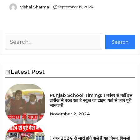
Vishal Sharma
September 15, 2024
Search
Search
Latest Post
Punjab School Timing: 1 नवंबर से नहीं इस
तारीख से बदल रहा है स्कूल का टाइम, यहां से जाने पूरी
जानकारी
November 2, 2024
1 नंबर 2024 से जारी होने वाले हैं यह नियम, बिजली