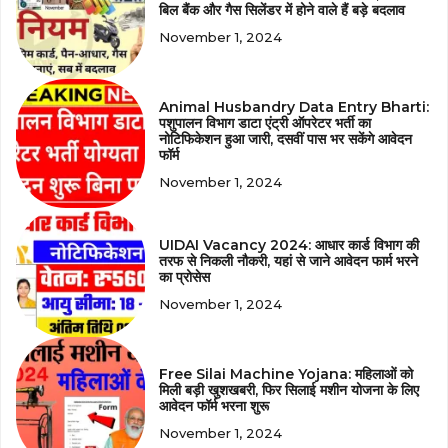
बिल बैंक और गैस सिलेंडर में होने वाले हैं बड़े बदलाव
November 1, 2024
Animal Husbandry Data Entry Bharti:
पशुपालन विभाग डाटा एंट्री ऑपरेटर भर्ती का
नोटिफिकेशन हुआ जारी, दसवीं पास भर सकेंगे आवेदन
फॉर्म
November 1, 2024
UIDAI Vacancy 2024: आधार कार्ड विभाग की
तरफ से निकली नौकरी, यहां से जाने आवेदन फार्म भरने
का प्रोसेस
November 1, 2024
Free Silai Machine Yojana: महिलाओं को
मिली बड़ी खुशखबरी, फिर सिलाई मशीन योजना के लिए
आवेदन फॉर्म भरना शुरू
November 1, 2024