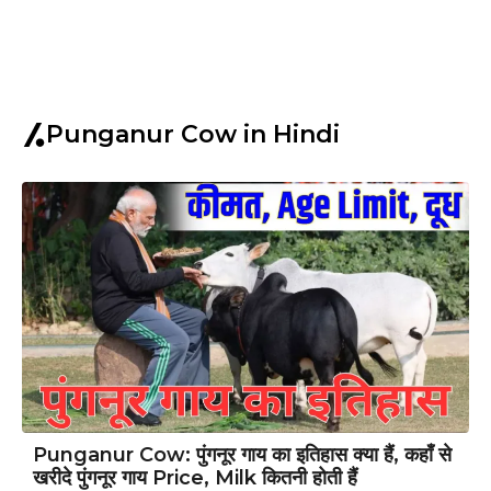
Punganur Cow in Hindi
Punganur Cow: पुंगनूर गाय का इतिहास क्या हैं, कहाँ से
खरीदे पुंगनूर गाय Price, Milk कितनी होती हैं