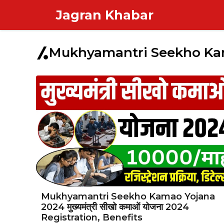
Skip
Jagran Khabar
to
content
Mukhyamantri Seekho Ka
Mukhyamantri Seekho Kamao Yojana
2024 मुख्यमंत्री सीखो कमाओं योजना 2024
Registration, Benefits