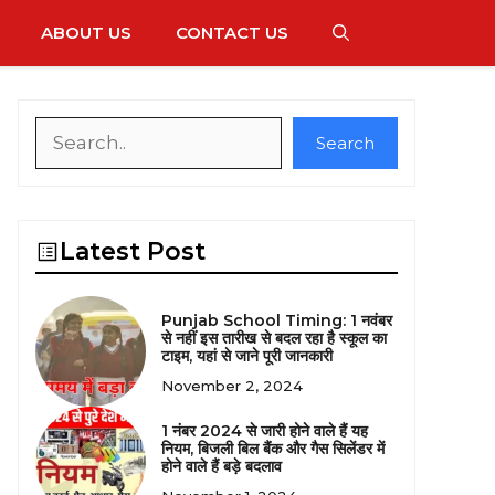
ABOUT US
CONTACT US
Search
Search
Latest Post
Punjab School Timing: 1 नवंबर
से नहीं इस तारीख से बदल रहा है स्कूल का
टाइम, यहां से जाने पूरी जानकारी
November 2, 2024
1 नंबर 2024 से जारी होने वाले हैं यह
नियम, बिजली बिल बैंक और गैस सिलेंडर में
होने वाले हैं बड़े बदलाव