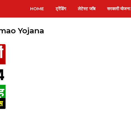
HOME
ट्रेंडिंग
लेटेस्ट जॉब
सरकारी योजना
mao Yojana