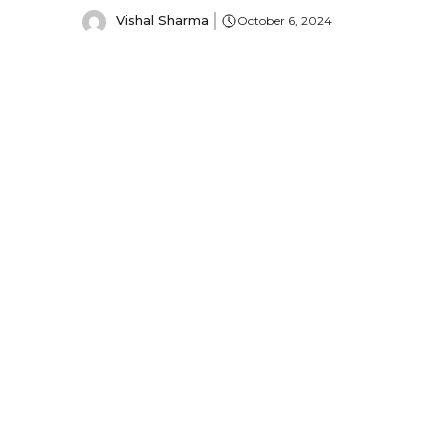
Vishal Sharma
October 6, 2024