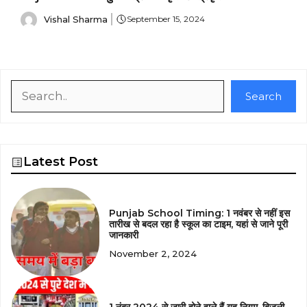
Vishal Sharma
September 15, 2024
Search
Search
Latest Post
Punjab School Timing: 1 नवंबर से नहीं इस
तारीख से बदल रहा है स्कूल का टाइम, यहां से जाने पूरी
जानकारी
November 2, 2024
1 नंबर 2024 से जारी होने वाले हैं यह नियम, बिजली