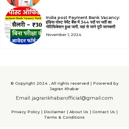
India post Payment Bank Vacancy:
इंडिया पोस्ट पेमेंट बैंक में 344 पदों पर भर्ती का
नोटिफिकेशन हुआ जारी, यहां से जाने पूरी जानकारी
November 1, 2024
© Copyright 2024 , All rights reserved | Powered by
Jagran Khabar
Email: jagrankhabarofficial@gmail.com
Privacy Policy
|
Disclaimer
|
About Us
|
Contact Us
|
Terms & Conditions