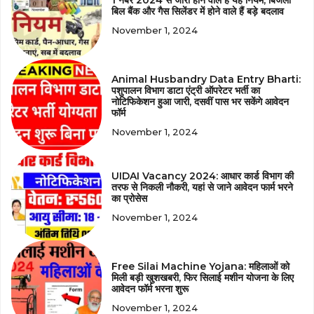
बिल बैंक और गैस सिलेंडर में होने वाले हैं बड़े बदलाव
November 1, 2024
Animal Husbandry Data Entry Bharti:
पशुपालन विभाग डाटा एंट्री ऑपरेटर भर्ती का
नोटिफिकेशन हुआ जारी, दसवीं पास भर सकेंगे आवेदन
फॉर्म
November 1, 2024
UIDAI Vacancy 2024: आधार कार्ड विभाग की
तरफ से निकली नौकरी, यहां से जाने आवेदन फार्म भरने
का प्रोसेस
November 1, 2024
Free Silai Machine Yojana: महिलाओं को
मिली बड़ी खुशखबरी, फिर सिलाई मशीन योजना के लिए
आवेदन फॉर्म भरना शुरू
November 1, 2024