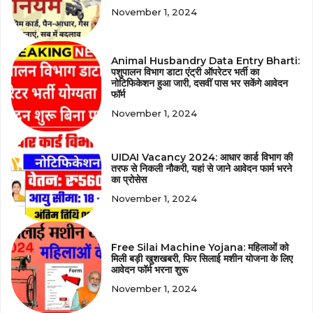
November 1, 2024
Animal Husbandry Data Entry Bharti:
पशुपालन विभाग डाटा एंट्री ऑपरेटर भर्ती का
नोटिफिकेशन हुआ जारी, दसवीं पास भर सकेंगे आवेदन
फॉर्म
November 1, 2024
UIDAI Vacancy 2024: आधार कार्ड विभाग की
तरफ से निकली नौकरी, यहां से जाने आवेदन फार्म भरने
का प्रोसेस
November 1, 2024
Free Silai Machine Yojana: महिलाओं को
मिली बड़ी खुशखबरी, फिर सिलाई मशीन योजना के लिए
आवेदन फॉर्म भरना शुरू
November 1, 2024