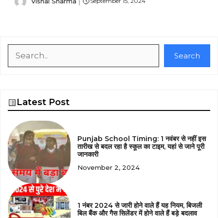
Vishal Sharma
September 15, 2024
Search
Search
Latest Post
Punjab School Timing: 1 नवंबर से नहीं इस
तारीख से बदल रहा है स्कूल का टाइम, यहां से जाने पूरी
जानकारी
November 2, 2024
1 नंबर 2024 से जारी होने वाले हैं यह नियम, बिजली
बिल बैंक और गैस सिलेंडर में होने वाले हैं बड़े बदलाव