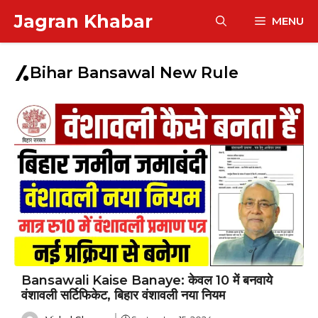
Skip
Jagran Khabar
MENU
to
content
Bihar Bansawal New Rule
Bansawali Kaise Banaye: केवल ₹10 में बनवाये
वंशावली सर्टिफिकेट, बिहार वंशावली नया नियम