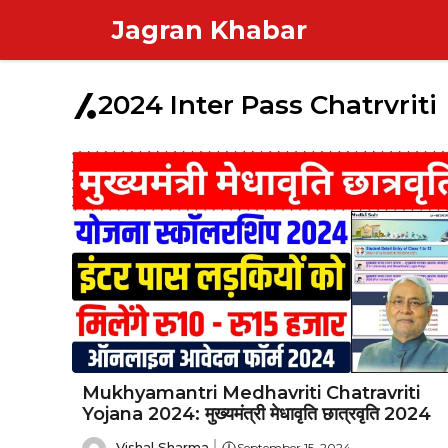
Skip
Jagran Khabar
to
content
2024 Inter Pass Chatrvriti
Mukhyamantri Medhavriti Chatravriti
Yojana 2024: मुख्यमंत्री मेधावृति छात्रवृति 2024
Vishal Sharma
September 15, 2024