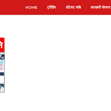
HOME
ट्रेंडिंग
लेटेस्ट जॉब
सरकारी योजना