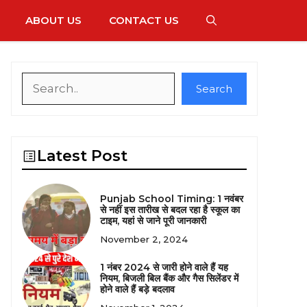
ABOUT US
CONTACT US
Search
Search
Latest Post
Punjab School Timing: 1 नवंबर
से नहीं इस तारीख से बदल रहा है स्कूल का
टाइम, यहां से जाने पूरी जानकारी
November 2, 2024
1 नंबर 2024 से जारी होने वाले हैं यह
नियम, बिजली बिल बैंक और गैस सिलेंडर में
होने वाले हैं बड़े बदलाव