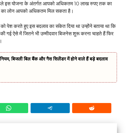
ी कि पहले इस योजना के अंतर्गत आपको अधिकतम 10 लाख रुपए तक का
तक का लोन आपको अधिकतम मिल सकता है।
को पेश करते हुए इस बदलाव का संकेत दिया था उन्होंने बताया था कि
 की गई ऐसे में जितने भी उम्मीदवार बिजनेस शुरू करना चाहते हैं फिर
ं।
नियम, बिजली बिल बैंक और गैस सिलेंडर में होने वाले हैं बड़े बदलाव