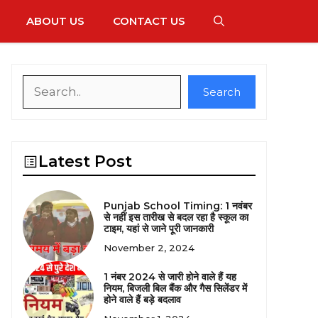
ABOUT US
CONTACT US
Search
Search
Latest Post
Punjab School Timing: 1 नवंबर
से नहीं इस तारीख से बदल रहा है स्कूल का
टाइम, यहां से जाने पूरी जानकारी
November 2, 2024
1 नंबर 2024 से जारी होने वाले हैं यह
नियम, बिजली बिल बैंक और गैस सिलेंडर में
होने वाले हैं बड़े बदलाव