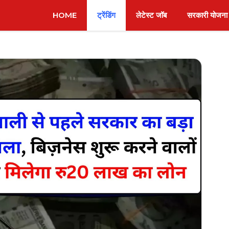
HOME
ट्रेंडिंग
लेटेस्ट जॉब
सरकारी योजना