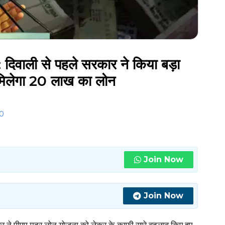
ली से पहले सरकार ने किया बड़ा
 मिलेगा 20 लाख का लोन
0
Join Now
Join Now
र ने पीएम मुद्र लोन योजना को लेकर के काफी सारे बदलाव किए हुए