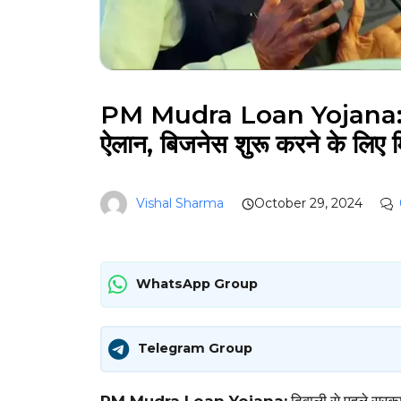
PM Mudra Loan Yojana: दिवा
ऐलान, बिजनेस शुरू करने के लिए
Vishal Sharma
October 29, 2024
WhatsApp Group
Telegram Group
PM Mudra Loan Yojana:
दिवाली से पहले सरका