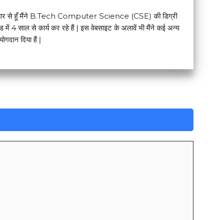
टना बिहार से हूँ मैंने B.Tech Computer Science (CSE) की डिग्री
िल्ड में 4 साल से कार्य कर रहे हैं | इस वेबसाइट के अलावें भी मैंने कई अन्य
योगदान दिया हैं |