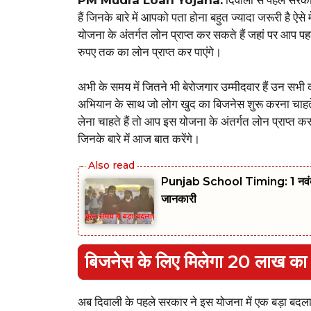
हैं जिनके बारे में आपको पता होना बहुत ज्यादा जरूरी है ऐ
योजना के अंतर्गत लोन प्राप्त कर सकते हैं जहां पर आप 
रुपए तक का लोन प्राप्त कर पाएंगे।
अभी के समय में जितने भी बेरोजगार उम्मीदवार हैं उन स
अभियान के साथ जो लोग खुद का बिजनेस शुरू करना चाहते 
लेना चाहते हैं तो आप इस योजना के अंतर्गत लोन प्राप्त कर
जिनके बारे में आज बात करेंगे।
Punjab School Timing: 1 नवंबर से 
जानकारी
बिजनेस के लिए मिलेगा 20 लाख क
अब दिवाली के पहले सरकार ने इस योजना में एक बड़ा बदल