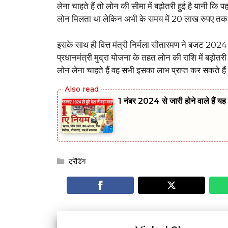
लेना चाहते हैं तो लोन की सीमा में बढ़ोतरी हुई है यान
लोन मिलता था लेकिन अभी के समय में 20 लाख रुपए 
इसके साथ ही वित्त मंत्री निर्मला सीतारमण ने बजट 2024 
प्रधानमंत्री मुद्रा योजना के तहत लोन की राशि में बढ़ोतरी
लोन लेना चाहते हैं वह सभी इसका लाभ प्राप्त कर सकते है
1 नंबर 2024 से जारी होने वाले हैं यह 
Categories
ट्रेंडिंग