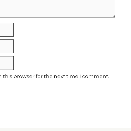
 this browser for the next time I comment.