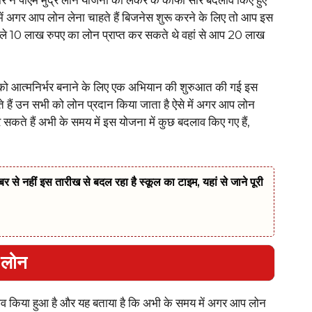
से में अगर आप लोन लेना चाहते हैं बिजनेस शुरू करने के लिए तो आप इस
पहले 10 लाख रुपए का लोन प्राप्त कर सकते थे वहां से आप 20 लाख
भी को आत्मनिर्भर बनाने के लिए एक अभियान की शुरुआत की गई इस
हैं उन सभी को लोन प्रदान किया जाता है ऐसे में अगर आप लोन
 सकते हैं अभी के समय में इस योजना में कुछ बदलाव किए गए हैं,
नहीं इस तारीख से बदल रहा है स्कूल का टाइम, यहां से जाने पूरी
ा लोन
ाव किया हुआ है और यह बताया है कि अभी के समय में अगर आप लोन