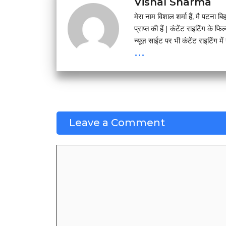
Vishal Sharma
मेरा नाम विशाल शर्मा हैं, मै प
प्राप्त की हैं | कंटेंट राइटिंग के फ
न्यूज़ साईट पर भी कंटेंट राइटिंग में 
...
Leave a Comment
Comment