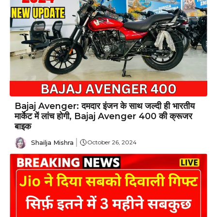
Bajaj Avenger: दमदार इंजन के साथ जल्दी ही भारतीय
मार्केट में लांच होगी, Bajaj Avenger 400 की क्रूजर
बाइक
Shailja Mishra
October 26, 2024