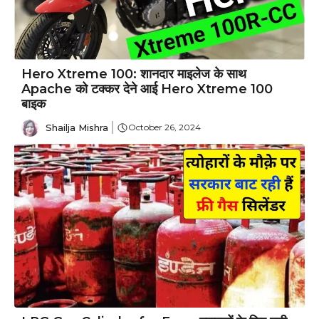
Hero Xtreme 100: शानदार माइलेज के साथ
Apache को टक्कर देने आई Hero Xtreme 100
बाइक
Shailja Mishra
October 26, 2024