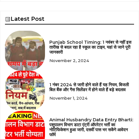
Latest Post
Punjab School Timing: 1 नवंबर से नहीं इस
तारीख से बदल रहा है स्कूल का टाइम, यहां से जाने पूरी
जानकारी
November 2, 2024
1 नंबर 2024 से जारी होने वाले हैं यह नियम, बिजली
बिल बैंक और गैस सिलेंडर में होने वाले हैं बड़े बदलाव
November 1, 2024
Animal Husbandry Data Entry Bharti:
पशुपालन विभाग डाटा एंट्री ऑपरेटर भर्ती का
नोटिफिकेशन हुआ जारी, दसवीं पास भर सकेंगे आवेदन
फॉर्म