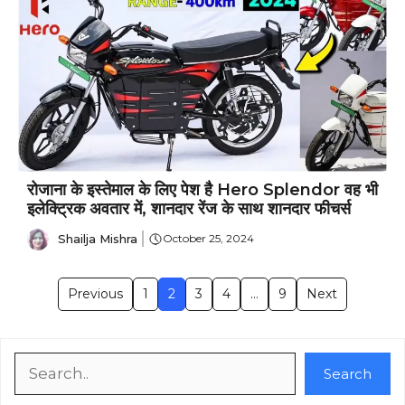
रोजाना के इस्तेमाल के लिए पेश है Hero Splendor वह भी
इलेक्ट्रिक अवतार में, शानदार रेंज के साथ शानदार फीचर्स
Shailja Mishra
October 25, 2024
Previous
1
2
3
4
…
9
Next
Search
Search