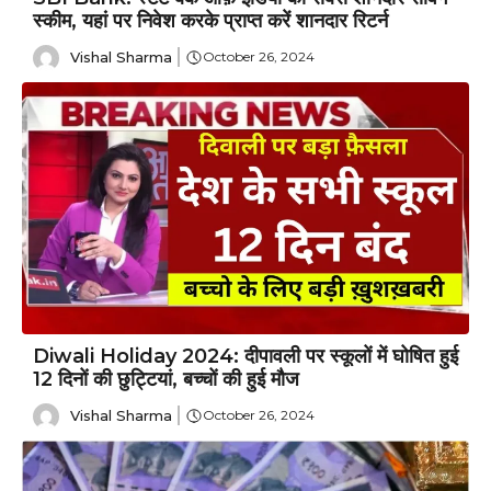
स्कीम, यहां पर निवेश करके प्राप्त करें शानदार रिटर्न
Vishal Sharma
October 26, 2024
Diwali Holiday 2024: दीपावली पर स्कूलों में घोषित हुई
12 दिनों की छुट्टियां, बच्चों की हुई मौज
Vishal Sharma
October 26, 2024