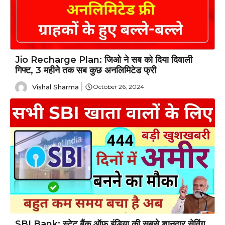
Jio Recharge Plan: जिओ ने सब को दिया दिवाली
गिफ्ट, 3 महीने तक सब कुछ अनलिमिटेड फ्री
Vishal Sharma
October 26, 2024
SBI Bank: स्टेट बैंक ऑफ़ इंडिया की सबसे शानदार सेविंग