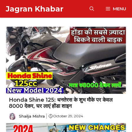
Skip
Jagran Khabar
MENU
to
content
Honda Shine 125: धनतेरस के शुभ मौके पर केवल
₹8000 देकर, घर लाएं होंडा शाइन
Shailja Mishra
October 29, 2024