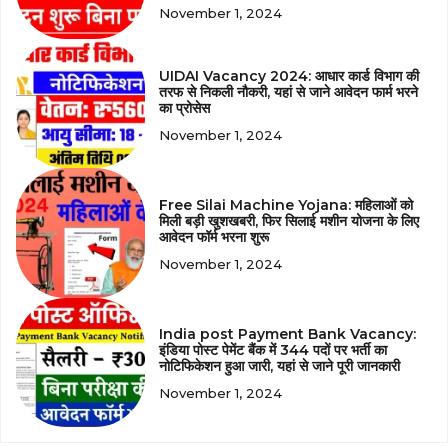
November 1, 2024
UIDAI Vacancy 2024: आधार कार्ड विभाग की
तरफ से निकली नौकरी, यहां से जाने आवेदन फार्म भरने
का प्रोसेस
November 1, 2024
Free Silai Machine Yojana: महिलाओं को
मिली बड़ी खुशखबरी, फिर सिलाई मशीन योजना के लिए
आवेदन फॉर्म भरना शुरू
November 1, 2024
India post Payment Bank Vacancy:
इंडिया पोस्ट पेमेंट बैंक में 344 पदों पर भर्ती का
नोटिफिकेशन हुआ जारी, यहां से जाने पूरी जानकारी
November 1, 2024