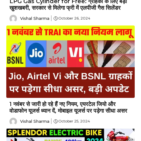
LPG Gas Cylinder for Free: ग्राहकों के लिए बड़ी
खुशखबरी, सरकार से मिलेगा फ्री में एलपीजी गैस सिलेंडर
Vishal Sharma
October 26, 2024
1 नवंबर से जारी हो रहे हैं नए नियम, एयरटेल जियो और
वोडाफोन यूजर्स ध्यान दें, मोबाइल यूजर्स पर पड़ेगा सीधा असर
Vishal Sharma
October 25, 2024