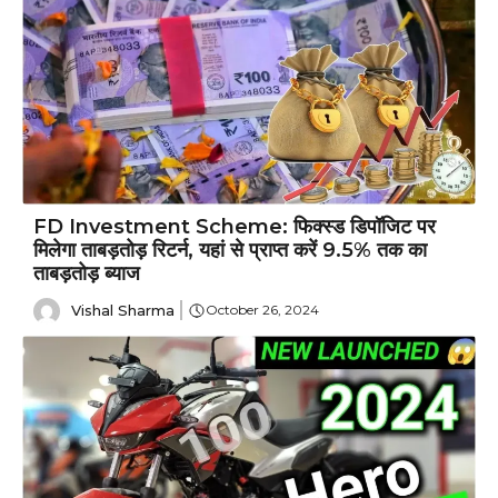
FD Investment Scheme: फिक्स्ड डिपॉजिट पर
मिलेगा ताबड़तोड़ रिटर्न, यहां से प्राप्त करें 9.5% तक का
ताबड़तोड़ ब्याज
Vishal Sharma
October 26, 2024