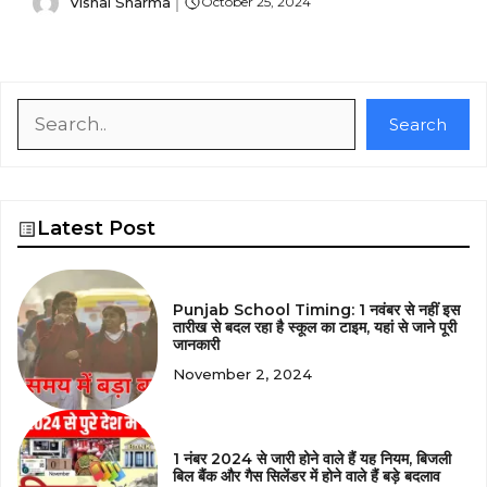
Vishal Sharma
October 25, 2024
Search
Search
Latest Post
Punjab School Timing: 1 नवंबर से नहीं इस
तारीख से बदल रहा है स्कूल का टाइम, यहां से जाने पूरी
जानकारी
November 2, 2024
1 नंबर 2024 से जारी होने वाले हैं यह नियम, बिजली
बिल बैंक और गैस सिलेंडर में होने वाले हैं बड़े बदलाव