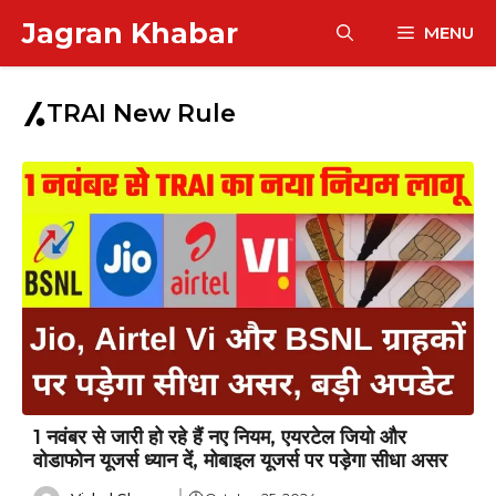
Skip
Jagran Khabar
MENU
to
content
TRAI New Rule
1 नवंबर से जारी हो रहे हैं नए नियम, एयरटेल जियो और
वोडाफोन यूजर्स ध्यान दें, मोबाइल यूजर्स पर पड़ेगा सीधा असर