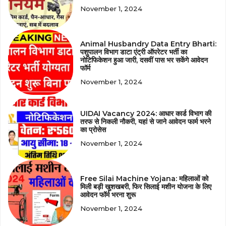
November 1, 2024
Animal Husbandry Data Entry Bharti:
पशुपालन विभाग डाटा एंट्री ऑपरेटर भर्ती का
नोटिफिकेशन हुआ जारी, दसवीं पास भर सकेंगे आवेदन
फॉर्म
November 1, 2024
UIDAI Vacancy 2024: आधार कार्ड विभाग की
तरफ से निकली नौकरी, यहां से जाने आवेदन फार्म भरने
का प्रोसेस
November 1, 2024
Free Silai Machine Yojana: महिलाओं को
मिली बड़ी खुशखबरी, फिर सिलाई मशीन योजना के लिए
आवेदन फॉर्म भरना शुरू
November 1, 2024