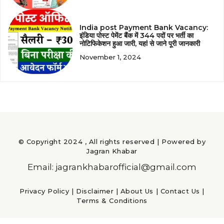
India post Payment Bank Vacancy:
इंडिया पोस्ट पेमेंट बैंक में 344 पदों पर भर्ती का
नोटिफिकेशन हुआ जारी, यहां से जाने पूरी जानकारी
November 1, 2024
© Copyright 2024 , All rights reserved | Powered by
Jagran Khabar
Email: jagrankhabarofficial@gmail.com
Privacy Policy
|
Disclaimer
|
About Us
|
Contact Us
|
Terms & Conditions