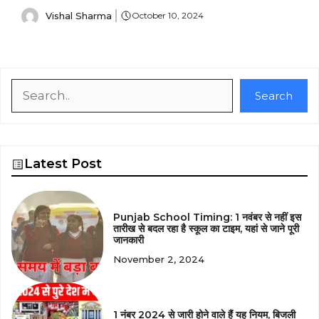
Vishal Sharma
October 10, 2024
Search
Search
Latest Post
Punjab School Timing: 1 नवंबर से नहीं इस
तारीख से बदल रहा है स्कूल का टाइम, यहां से जाने पूरी
जानकारी
November 2, 2024
1 नंबर 2024 से जारी होने वाले हैं यह नियम, बिजली