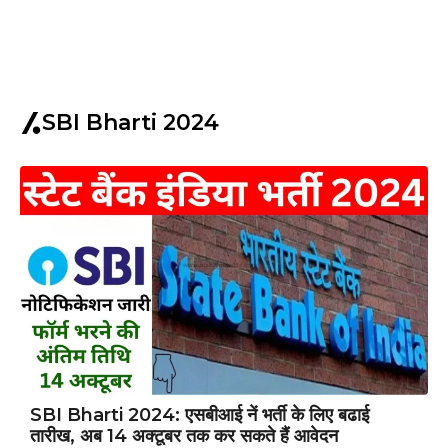
SBI Bharti 2024
SBI Bharti 2024: एसबीआई नें भर्ती के लिए बढाई
तारीख, अब 14 अक्टूबर तक कर सकते हैं आवेदन