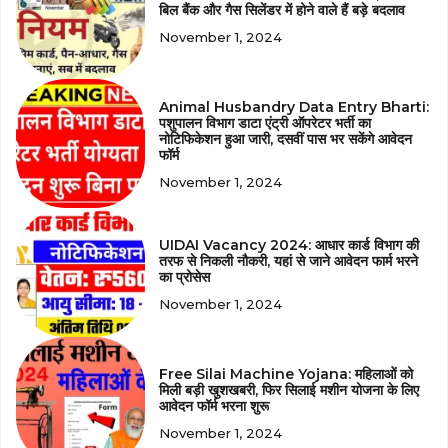
बिल बैंक और गैस सिलेंडर में होने वाले हैं बड़े बदलाव
November 1, 2024
Animal Husbandry Data Entry Bharti:
पशुपालन विभाग डाटा एंट्री ऑपरेटर भर्ती का
नोटिफिकेशन हुआ जारी, दसवीं पास भर सकेंगे आवेदन
फॉर्म
November 1, 2024
UIDAI Vacancy 2024: आधार कार्ड विभाग की
तरफ से निकली नौकरी, यहां से जाने आवेदन फार्म भरने
का प्रोसेस
November 1, 2024
Free Silai Machine Yojana: महिलाओं को
मिली बड़ी खुशखबरी, फिर सिलाई मशीन योजना के लिए
आवेदन फॉर्म भरना शुरू
November 1, 2024