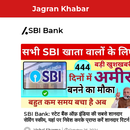
Skip
Jagran Khabar
to
content
SBI Bank
SBI Bank: स्टेट बैंक ऑफ़ इंडिया की सबसे शानदार
सेविंग स्कीम, यहां पर निवेश करके प्राप्त करें शानदार रिटर्न
Vishal Sharma
October 26, 2024