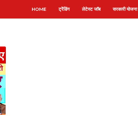
HOME
ट्रेंडिंग
लेटेस्ट जॉब
सरकारी योजना