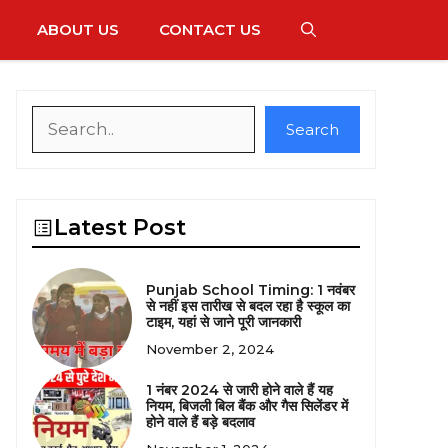
ABOUT US
CONTACT US
Search
Search
Latest Post
Punjab School Timing: 1 नवंबर
से नहीं इस तारीख से बदल रहा है स्कूल का
टाइम, यहां से जाने पूरी जानकारी
November 2, 2024
1 नंबर 2024 से जारी होने वाले हैं यह
नियम, बिजली बिल बैंक और गैस सिलेंडर में
होने वाले हैं बड़े बदलाव