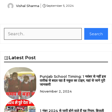
Vishal Sharma
September 5, 2024
Search
Search
Latest Post
Punjab School Timing: 1 नवंबर से नहीं इस
तारीख से बदल रहा है स्कूल का टाइम, यहां से जाने पूरी
जानकारी
November 2, 2024
1 नंबर 2024 से जारी होने वाले हैं यह नियम, बिजली