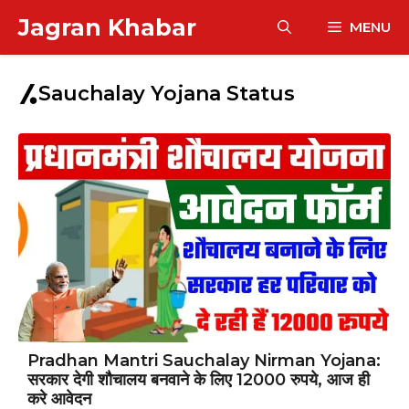
Skip
Jagran Khabar
MENU
to
content
Sauchalay Yojana Status
Pradhan Mantri Sauchalay Nirman Yojana:
सरकार देगी शौचालय बनवाने के लिए 12000 रुपये, आज ही
करे आवेदन