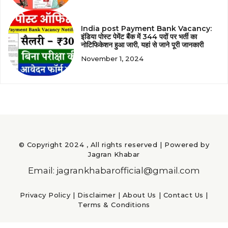
India post Payment Bank Vacancy:
इंडिया पोस्ट पेमेंट बैंक में 344 पदों पर भर्ती का
नोटिफिकेशन हुआ जारी, यहां से जाने पूरी जानकारी
November 1, 2024
© Copyright 2024 , All rights reserved | Powered by
Jagran Khabar
Email: jagrankhabarofficial@gmail.com
Privacy Policy
|
Disclaimer
|
About Us
|
Contact Us
|
Terms & Conditions