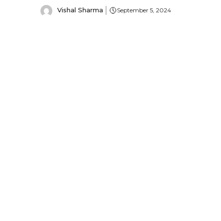
Vishal Sharma
September 5, 2024