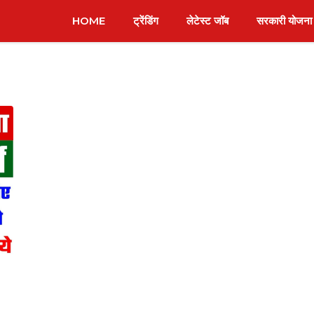
HOME
ट्रेंडिंग
लेटेस्ट जॉब
सरकारी योजना