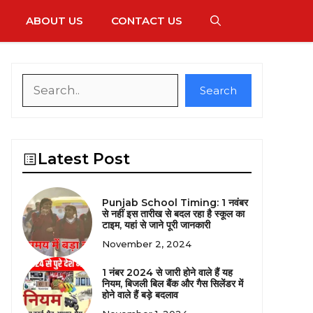
ABOUT US
CONTACT US
Search
Search
Latest Post
Punjab School Timing: 1 नवंबर
से नहीं इस तारीख से बदल रहा है स्कूल का
टाइम, यहां से जाने पूरी जानकारी
November 2, 2024
1 नंबर 2024 से जारी होने वाले हैं यह
नियम, बिजली बिल बैंक और गैस सिलेंडर में
होने वाले हैं बड़े बदलाव