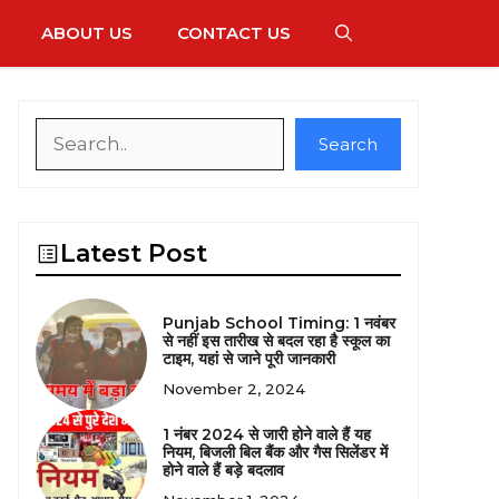
ABOUT US
CONTACT US
Search
Search
Latest Post
Punjab School Timing: 1 नवंबर
से नहीं इस तारीख से बदल रहा है स्कूल का
टाइम, यहां से जाने पूरी जानकारी
November 2, 2024
1 नंबर 2024 से जारी होने वाले हैं यह
नियम, बिजली बिल बैंक और गैस सिलेंडर में
होने वाले हैं बड़े बदलाव