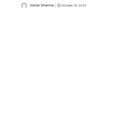
Vishal Sharma
October 16, 2024