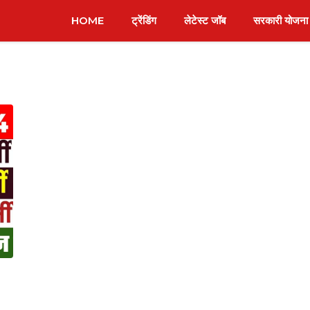
HOME
ट्रेंडिंग
लेटेस्ट जॉब
सरकारी योजना