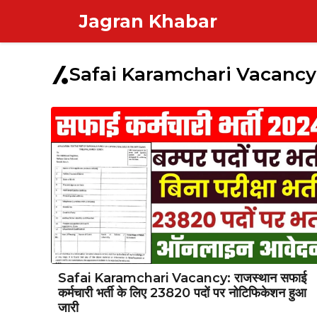
Skip
Jagran Khabar
to
content
Safai Karamchari Vacancy
Safai Karamchari Vacancy: राजस्थान सफाई
कर्मचारी भर्ती के लिए 23820 पदों पर नोटिफिकेशन हुआ
जारी