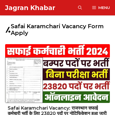
Skip
Jagran Khabar
MENU
to
content
Safai Karamchari Vacancy Form
Apply
Safai Karamchari Vacancy: राजस्थान सफाई
कर्मचारी भर्ती के लिए 23820 पदों पर नोटिफिकेशन हुआ जारी