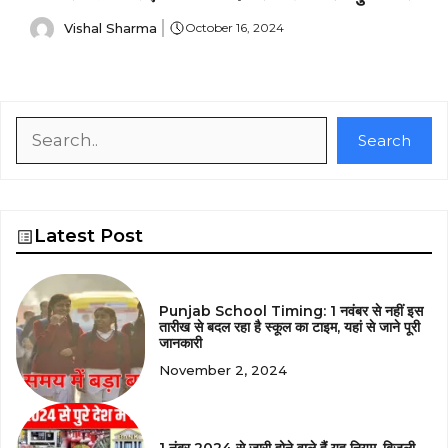
Vishal Sharma
October 16, 2024
Search
Search
Latest Post
Punjab School Timing: 1 नवंबर से नहीं इस
तारीख से बदल रहा है स्कूल का टाइम, यहां से जाने पूरी
जानकारी
November 2, 2024
1 नंबर 2024 से जारी होने वाले हैं यह नियम, बिजली