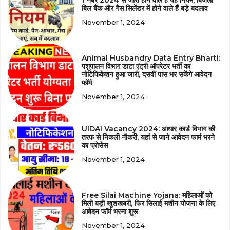
बिल बैंक और गैस सिलेंडर में होने वाले हैं बड़े बदलाव
November 1, 2024
Animal Husbandry Data Entry Bharti:
पशुपालन विभाग डाटा एंट्री ऑपरेटर भर्ती का
नोटिफिकेशन हुआ जारी, दसवीं पास भर सकेंगे आवेदन
फॉर्म
November 1, 2024
UIDAI Vacancy 2024: आधार कार्ड विभाग की
तरफ से निकली नौकरी, यहां से जाने आवेदन फार्म भरने
का प्रोसेस
November 1, 2024
Free Silai Machine Yojana: महिलाओं को
मिली बड़ी खुशखबरी, फिर सिलाई मशीन योजना के लिए
आवेदन फॉर्म भरना शुरू
November 1, 2024