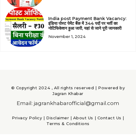
India post Payment Bank Vacancy:
इंडिया पोस्ट पेमेंट बैंक में 344 पदों पर भर्ती का
नोटिफिकेशन हुआ जारी, यहां से जाने पूरी जानकारी
November 1, 2024
© Copyright 2024 , All rights reserved | Powered by
Jagran Khabar
Email: jagrankhabarofficial@gmail.com
Privacy Policy
|
Disclaimer
|
About Us
|
Contact Us
|
Terms & Conditions