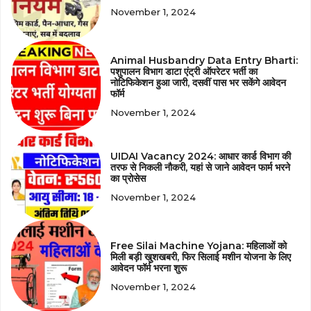
November 1, 2024
Animal Husbandry Data Entry Bharti:
पशुपालन विभाग डाटा एंट्री ऑपरेटर भर्ती का
नोटिफिकेशन हुआ जारी, दसवीं पास भर सकेंगे आवेदन
फॉर्म
November 1, 2024
UIDAI Vacancy 2024: आधार कार्ड विभाग की
तरफ से निकली नौकरी, यहां से जाने आवेदन फार्म भरने
का प्रोसेस
November 1, 2024
Free Silai Machine Yojana: महिलाओं को
मिली बड़ी खुशखबरी, फिर सिलाई मशीन योजना के लिए
आवेदन फॉर्म भरना शुरू
November 1, 2024