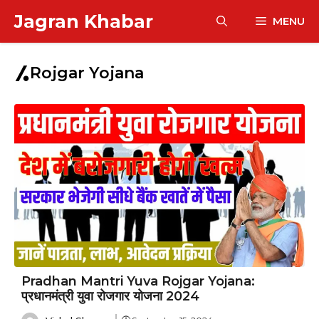
Skip
Jagran Khabar
MENU
to
content
Rojgar Yojana
Pradhan Mantri Yuva Rojgar Yojana:
प्रधानमंत्री युवा रोजगार योजना 2024