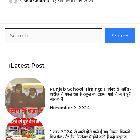
Vishal Sharma
September 15, 2024
Search
Search
Latest Post
Punjab School Timing: 1 नवंबर से नहीं इस
तारीख से बदल रहा है स्कूल का टाइम, यहां से जाने पूरी
जानकारी
November 2, 2024
1 नंबर 2024 से जारी होने वाले हैं यह नियम, बिजली
बिल बैंक और गैस सिलेंडर में होने वाले हैं बड़े बदलाव