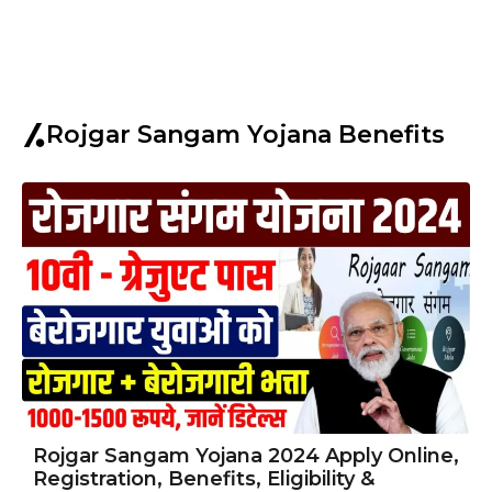
Rojgar Sangam Yojana Benefits
Rojgar Sangam Yojana 2024 Apply Online,
Registration, Benefits, Eligibility &