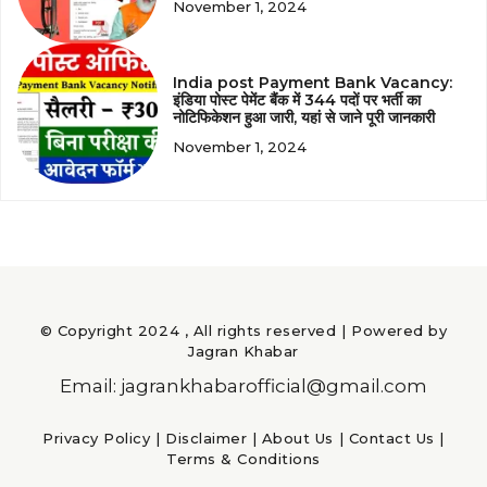
November 1, 2024
India post Payment Bank Vacancy:
इंडिया पोस्ट पेमेंट बैंक में 344 पदों पर भर्ती का
नोटिफिकेशन हुआ जारी, यहां से जाने पूरी जानकारी
November 1, 2024
© Copyright 2024 , All rights reserved | Powered by
Jagran Khabar
Email: jagrankhabarofficial@gmail.com
Privacy Policy
|
Disclaimer
|
About Us
|
Contact Us
|
Terms & Conditions