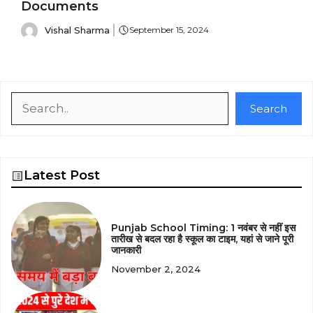
Documents
Vishal Sharma
September 15, 2024
Search
Search
Latest Post
Punjab School Timing: 1 नवंबर से नहीं इस
तारीख से बदल रहा है स्कूल का टाइम, यहां से जाने पूरी
जानकारी
November 2, 2024