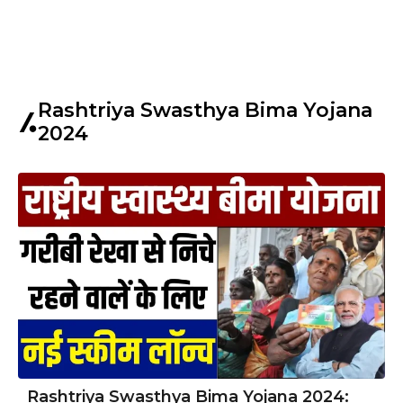
Rashtriya Swasthya Bima Yojana
2024
Rashtriya Swasthya Bima Yojana 2024: