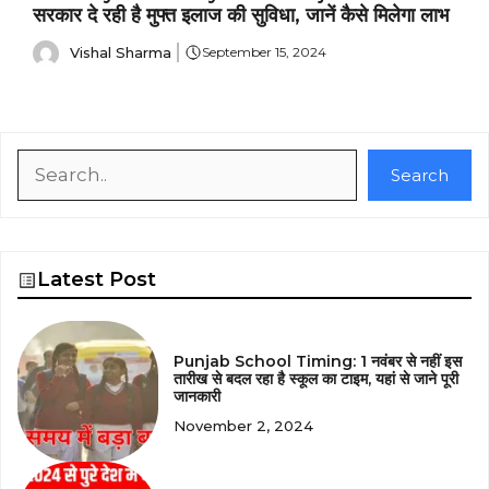
सरकार दे रही है मुफ्त इलाज की सुविधा, जानें कैसे मिलेगा लाभ
Vishal Sharma
September 15, 2024
Search
Search
Latest Post
Punjab School Timing: 1 नवंबर से नहीं इस
तारीख से बदल रहा है स्कूल का टाइम, यहां से जाने पूरी
जानकारी
November 2, 2024