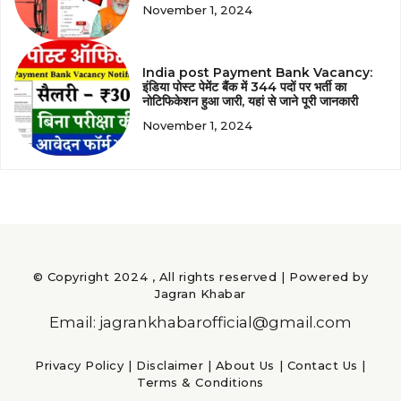
November 1, 2024
India post Payment Bank Vacancy:
इंडिया पोस्ट पेमेंट बैंक में 344 पदों पर भर्ती का
नोटिफिकेशन हुआ जारी, यहां से जाने पूरी जानकारी
November 1, 2024
© Copyright 2024 , All rights reserved | Powered by
Jagran Khabar
Email: jagrankhabarofficial@gmail.com
Privacy Policy
|
Disclaimer
|
About Us
|
Contact Us
|
Terms & Conditions