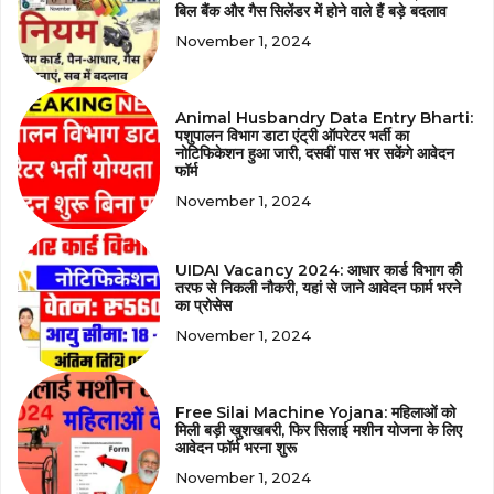
बिल बैंक और गैस सिलेंडर में होने वाले हैं बड़े बदलाव
November 1, 2024
Animal Husbandry Data Entry Bharti:
पशुपालन विभाग डाटा एंट्री ऑपरेटर भर्ती का
नोटिफिकेशन हुआ जारी, दसवीं पास भर सकेंगे आवेदन
फॉर्म
November 1, 2024
UIDAI Vacancy 2024: आधार कार्ड विभाग की
तरफ से निकली नौकरी, यहां से जाने आवेदन फार्म भरने
का प्रोसेस
November 1, 2024
Free Silai Machine Yojana: महिलाओं को
मिली बड़ी खुशखबरी, फिर सिलाई मशीन योजना के लिए
आवेदन फॉर्म भरना शुरू
November 1, 2024