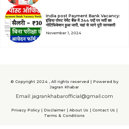
India post Payment Bank Vacancy:
इंडिया पोस्ट पेमेंट बैंक में 344 पदों पर भर्ती का
नोटिफिकेशन हुआ जारी, यहां से जाने पूरी जानकारी
November 1, 2024
© Copyright 2024 , All rights reserved | Powered by
Jagran Khabar
Email: jagrankhabarofficial@gmail.com
Privacy Policy
|
Disclaimer
|
About Us
|
Contact Us
|
Terms & Conditions