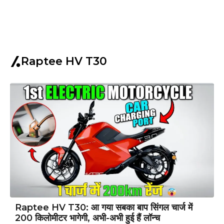
Raptee HV T30
Raptee HV T30: आ गया सबका बाप सिंगल चार्ज में
200 किलोमीटर भागेगी, अभी-अभी हुई हैं लॉन्च