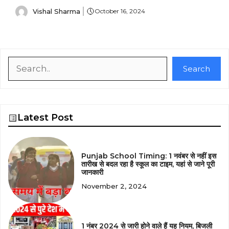
Vishal Sharma
October 16, 2024
Search
Search
Latest Post
Punjab School Timing: 1 नवंबर से नहीं इस
तारीख से बदल रहा है स्कूल का टाइम, यहां से जाने पूरी
जानकारी
November 2, 2024
1 नंबर 2024 से जारी होने वाले हैं यह नियम, बिजली