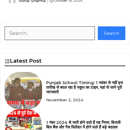
Vishal Sharma
October 16, 2024
Search
Search
Latest Post
Punjab School Timing: 1 नवंबर से नहीं इस
तारीख से बदल रहा है स्कूल का टाइम, यहां से जाने पूरी
जानकारी
November 2, 2024
1 नंबर 2024 से जारी होने वाले हैं यह नियम, बिजली
बिल बैंक और गैस सिलेंडर में होने वाले हैं बड़े बदलाव