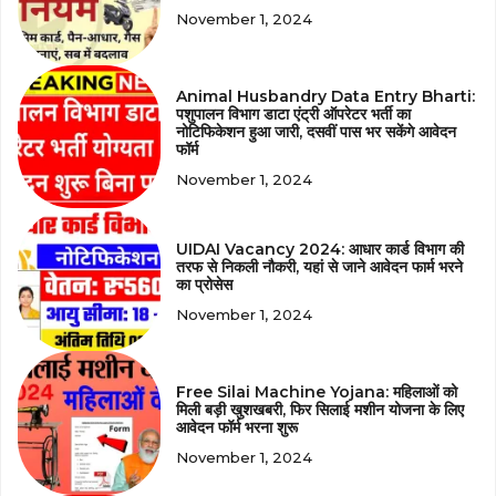
November 1, 2024
Animal Husbandry Data Entry Bharti:
पशुपालन विभाग डाटा एंट्री ऑपरेटर भर्ती का
नोटिफिकेशन हुआ जारी, दसवीं पास भर सकेंगे आवेदन
फॉर्म
November 1, 2024
UIDAI Vacancy 2024: आधार कार्ड विभाग की
तरफ से निकली नौकरी, यहां से जाने आवेदन फार्म भरने
का प्रोसेस
November 1, 2024
Free Silai Machine Yojana: महिलाओं को
मिली बड़ी खुशखबरी, फिर सिलाई मशीन योजना के लिए
आवेदन फॉर्म भरना शुरू
November 1, 2024