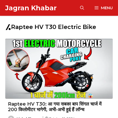
Skip
Jagran Khabar
MENU
to
content
Raptee HV T30 Electric Bike
Raptee HV T30: आ गया सबका बाप सिंगल चार्ज में
200 किलोमीटर भागेगी, अभी-अभी हुई हैं लॉन्च