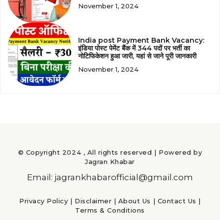
November 1, 2024
India post Payment Bank Vacancy:
इंडिया पोस्ट पेमेंट बैंक में 344 पदों पर भर्ती का
नोटिफिकेशन हुआ जारी, यहां से जाने पूरी जानकारी
November 1, 2024
© Copyright 2024 , All rights reserved | Powered by
Jagran Khabar
Email: jagrankhabarofficial@gmail.com
Privacy Policy
|
Disclaimer
|
About Us
|
Contact Us
|
Terms & Conditions