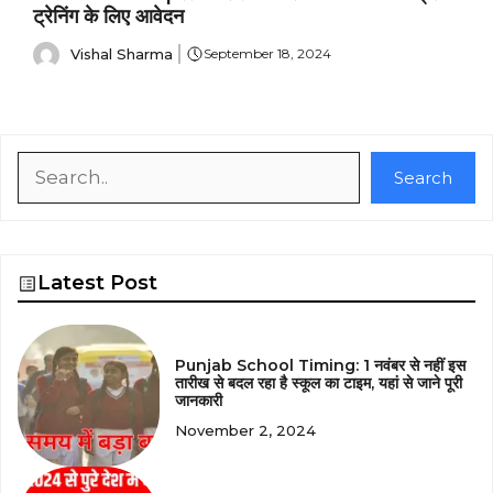
ट्रेनिंग के लिए आवेदन
Vishal Sharma
September 18, 2024
Search
Search
Latest Post
Punjab School Timing: 1 नवंबर से नहीं इस
तारीख से बदल रहा है स्कूल का टाइम, यहां से जाने पूरी
जानकारी
November 2, 2024