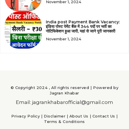
November 1, 2024
India post Payment Bank Vacancy:
इंडिया पोस्ट पेमेंट बैंक में 344 पदों पर भर्ती का
नोटिफिकेशन हुआ जारी, यहां से जाने पूरी जानकारी
November 1, 2024
© Copyright 2024 , All rights reserved | Powered by
Jagran Khabar
Email: jagrankhabarofficial@gmail.com
Privacy Policy
|
Disclaimer
|
About Us
|
Contact Us
|
Terms & Conditions