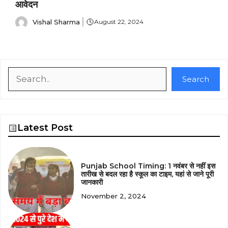
आवेदन
Vishal Sharma
August 22, 2024
Search
Search
Latest Post
Punjab School Timing: 1 नवंबर से नहीं इस
तारीख से बदल रहा है स्कूल का टाइम, यहां से जाने पूरी
जानकारी
November 2, 2024