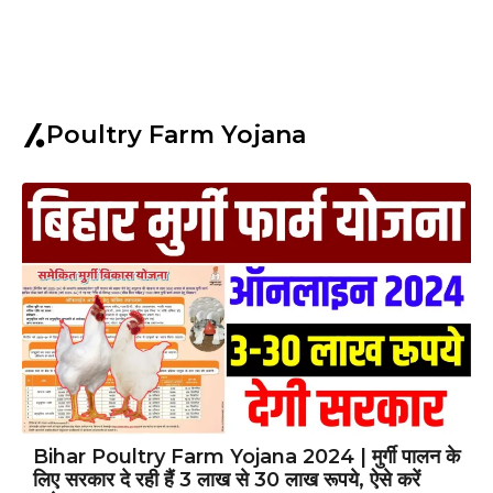
Poultry Farm Yojana
Bihar Poultry Farm Yojana 2024 | मुर्गी पालन के
लिए सरकार दे रही हैं 3 लाख से 30 लाख रूपये, ऐसे करें