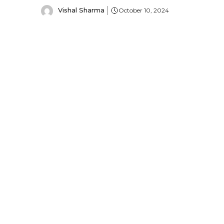
Vishal Sharma
October 10, 2024