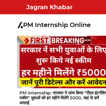
Skip
Jagran Khabar
to
content
PM Internship Online
PM Internship: सरकार ने लांच किया “पीएम इंटर्नशि
स्कीम” युवाओं को हर महीने मिलेंगे ₹5000, यहां से करें
अप्लाई