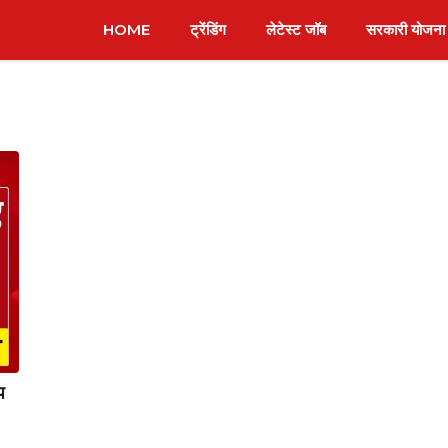
HOME
ट्रेंडिंग
लेटेस्ट जॉब
सरकारी योजना
प