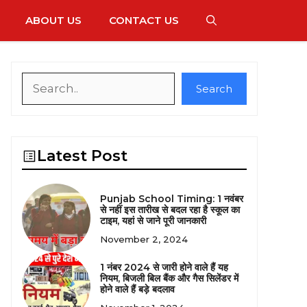
ABOUT US
CONTACT US
Search
Search
Latest Post
Punjab School Timing: 1 नवंबर
से नहीं इस तारीख से बदल रहा है स्कूल का
टाइम, यहां से जाने पूरी जानकारी
November 2, 2024
1 नंबर 2024 से जारी होने वाले हैं यह
नियम, बिजली बिल बैंक और गैस सिलेंडर में
होने वाले हैं बड़े बदलाव