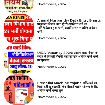
November 1, 2024
Animal Husbandry Data Entry Bharti:
पशुपालन विभाग डाटा एंट्री ऑपरेटर भर्ती का
नोटिफिकेशन हुआ जारी, दसवीं पास भर सकेंगे आवेदन
फॉर्म
November 1, 2024
UIDAI Vacancy 2024: आधार कार्ड विभाग की
तरफ से निकली नौकरी, यहां से जाने आवेदन फार्म भरने
का प्रोसेस
November 1, 2024
Free Silai Machine Yojana: महिलाओं को
मिली बड़ी खुशखबरी, फिर सिलाई मशीन योजना के लिए
आवेदन फॉर्म भरना शुरू
November 1, 2024