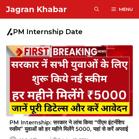
Skip
Jagran Khabar
MENU
to
content
PM Internship Date
PM Internship: सरकार ने लांच किया “पीएम इंटर्नशिप
स्कीम” युवाओं को हर महीने मिलेंगे ₹5000, यहां से करें अप्लाई