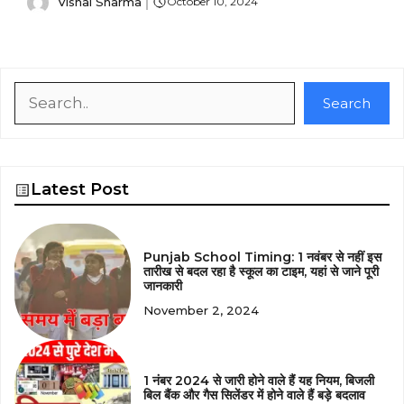
Vishal Sharma
October 10, 2024
Search
Search
Latest Post
Punjab School Timing: 1 नवंबर से नहीं इस
तारीख से बदल रहा है स्कूल का टाइम, यहां से जाने पूरी
जानकारी
November 2, 2024
1 नंबर 2024 से जारी होने वाले हैं यह नियम, बिजली
बिल बैंक और गैस सिलेंडर में होने वाले हैं बड़े बदलाव