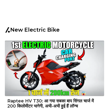
New Electric Bike
Raptee HV T30: आ गया सबका बाप सिंगल चार्ज में
200 किलोमीटर भागेगी, अभी-अभी हुई हैं लॉन्च