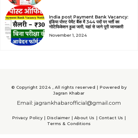
India post Payment Bank Vacancy:
इंडिया पोस्ट पेमेंट बैंक में 344 पदों पर भर्ती का
नोटिफिकेशन हुआ जारी, यहां से जाने पूरी जानकारी
November 1, 2024
© Copyright 2024 , All rights reserved | Powered by
Jagran Khabar
Email: jagrankhabarofficial@gmail.com
Privacy Policy
|
Disclaimer
|
About Us
|
Contact Us
|
Terms & Conditions