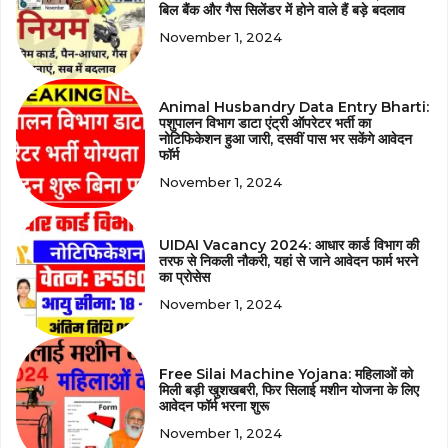
बिल बैंक और गैस सिलेंडर में होने वाले हैं बड़े बदलाव
November 1, 2024
Animal Husbandry Data Entry Bharti:
पशुपालन विभाग डाटा एंट्री ऑपरेटर भर्ती का
नोटिफिकेशन हुआ जारी, दसवीं पास भर सकेंगे आवेदन
फॉर्म
November 1, 2024
UIDAI Vacancy 2024: आधार कार्ड विभाग की
तरफ से निकली नौकरी, यहां से जाने आवेदन फार्म भरने
का प्रोसेस
November 1, 2024
Free Silai Machine Yojana: महिलाओं को
मिली बड़ी खुशखबरी, फिर सिलाई मशीन योजना के लिए
आवेदन फॉर्म भरना शुरू
November 1, 2024