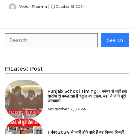
Vishal Sharma
October 16, 2024
Search
Search
Latest Post
Punjab School Timing: 1 नवंबर से नहीं इस
तारीख से बदल रहा है स्कूल का टाइम, यहां से जाने पूरी
जानकारी
November 2, 2024
1 नंबर 2024 से जारी होने वाले हैं यह नियम, बिजली