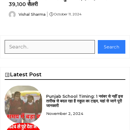
₹39,100 सैलरी
Vishal Sharma
October 11, 2024
Search
Search
Latest Post
Punjab School Timing: 1 नवंबर से नहीं इस
तारीख से बदल रहा है स्कूल का टाइम, यहां से जाने पूरी
जानकारी
November 2, 2024