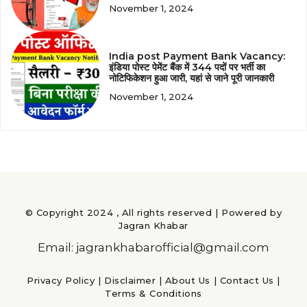
November 1, 2024
India post Payment Bank Vacancy:
इंडिया पोस्ट पेमेंट बैंक में 344 पदों पर भर्ती का
नोटिफिकेशन हुआ जारी, यहां से जाने पूरी जानकारी
November 1, 2024
© Copyright 2024 , All rights reserved | Powered by
Jagran Khabar
Email: jagrankhabarofficial@gmail.com
Privacy Policy
|
Disclaimer
|
About Us
|
Contact Us
|
Terms & Conditions