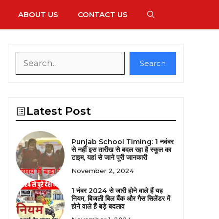
ABOUT US
CONTACT US
Search
Search
Latest Post
Punjab School Timing: 1 नवंबर
से नहीं इस तारीख से बदल रहा है स्कूल का
टाइम, यहां से जाने पूरी जानकारी
November 2, 2024
1 नंबर 2024 से जारी होने वाले हैं यह
नियम, बिजली बिल बैंक और गैस सिलेंडर में
होने वाले हैं बड़े बदलाव