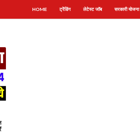
HOME
ट्रेंडिंग
लेटेस्ट जॉब
सरकारी योजना
न
ं