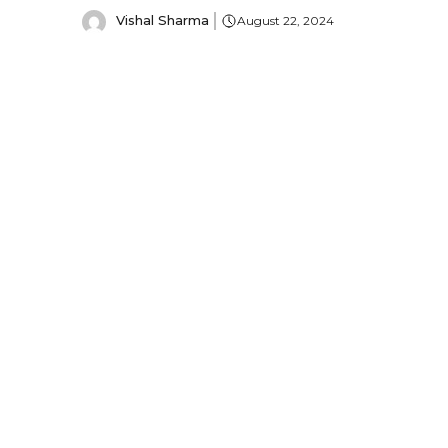
Vishal Sharma
August 22, 2024