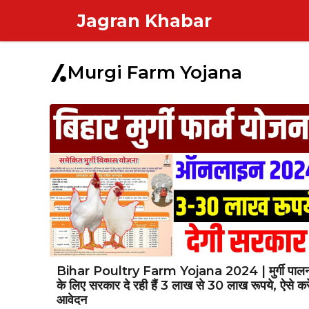
Skip
Jagran Khabar
to
content
Murgi Farm Yojana
Bihar Poultry Farm Yojana 2024 | मुर्गी पाल
के लिए सरकार दे रही हैं 3 लाख से 30 लाख रूपये, ऐसे करे
आवेदन